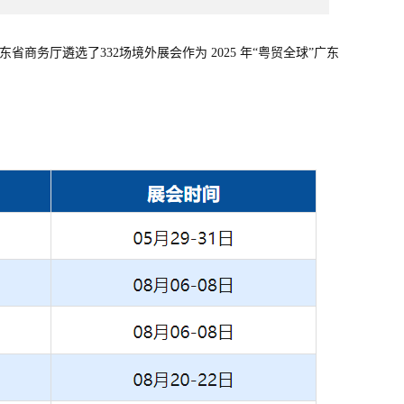
商务厅遴选了332场境外展会作为 2025 年“粤贸全球”广东