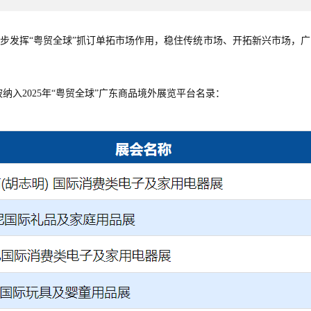
一步发挥“
粤贸全球
”抓订单拓市场作用，稳住传统市场、开拓新兴市场，广东省
纳入2025年“粤贸全球”广东商品境外展览平台名录：