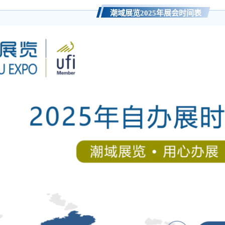
潮域展览2025年展会时间表