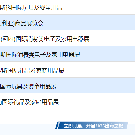
立即订展，开启2025出海之旅