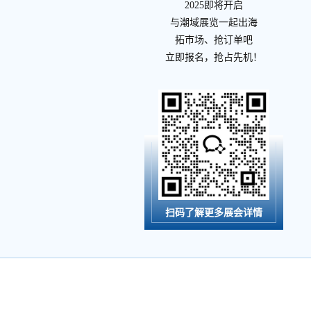
2025即将开启
与潮域展览一起出海
拓市场、抢订单吧
立即报名，抢占先机！
扫码了解更多展会详情