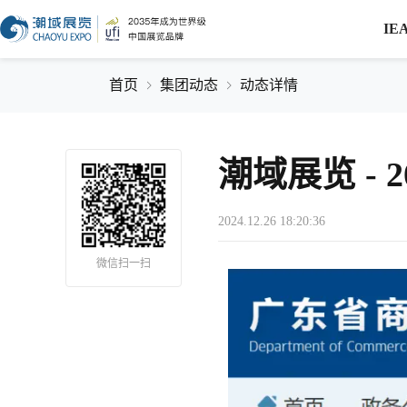
IE
首页
集团动态
动态详情
潮域展览 - 
2024.12.26 18:20:36
微信扫一扫