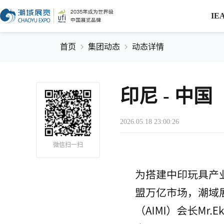
IE
首页
集团动态
动态详情
印尼 - 
2026.05.18 23:00:26
微信扫一扫