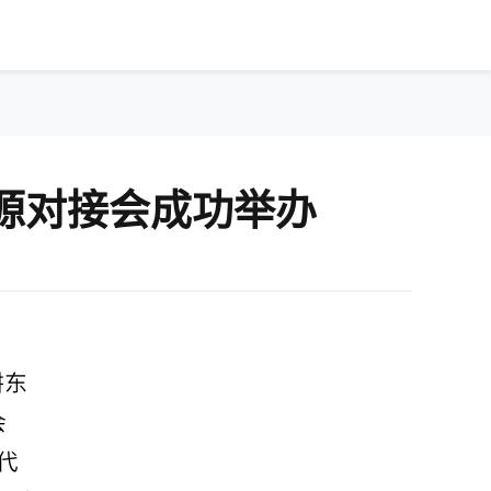
资源对接会成功举办