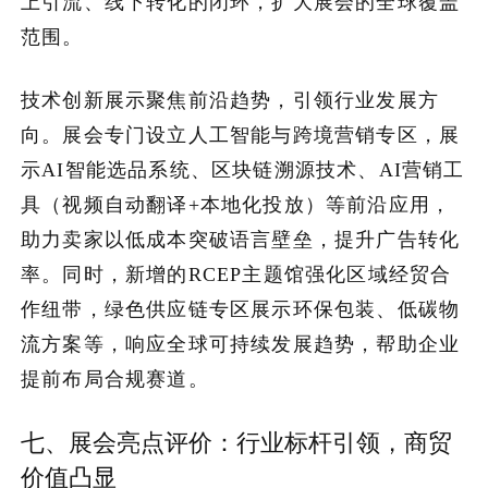
上引流、线下转化的闭环，扩大展会的全球覆盖
范围。
技术创新展示聚焦前沿趋势，引领行业发展方
向。展会专门设立人工智能与跨境营销专区，展
示AI智能选品系统、区块链溯源技术、AI营销工
具（视频自动翻译+本地化投放）等前沿应用，
助力卖家以低成本突破语言壁垒，提升广告转化
率。同时，新增的RCEP主题馆强化区域经贸合
作纽带，绿色供应链专区展示环保包装、低碳物
流方案等，响应全球可持续发展趋势，帮助企业
提前布局合规赛道。
七、展会亮点评价：行业标杆引领，商贸
价值凸显