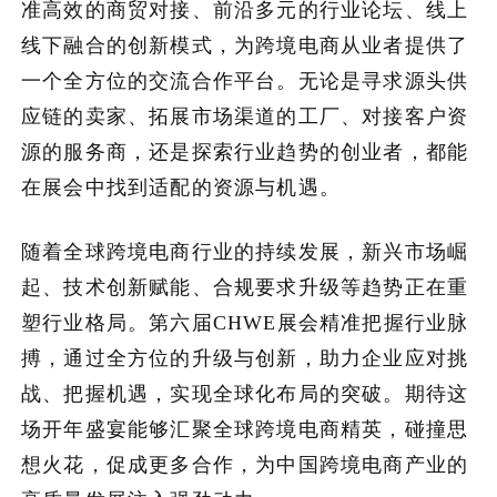
准高效的商贸对接、前沿多元的行业论坛、线上
线下融合的创新模式，为跨境电商从业者提供了
一个全方位的交流合作平台。无论是寻求源头供
应链的卖家、拓展市场渠道的工厂、对接客户资
源的服务商，还是探索行业趋势的创业者，都能
在展会中找到适配的资源与机遇。
随着全球跨境电商行业的持续发展，新兴市场崛
起、技术创新赋能、合规要求升级等趋势正在重
塑行业格局。第六届CHWE展会精准把握行业脉
搏，通过全方位的升级与创新，助力企业应对挑
战、把握机遇，实现全球化布局的突破。期待这
场开年盛宴能够汇聚全球跨境电商精英，碰撞思
想火花，促成更多合作，为中国跨境电商产业的