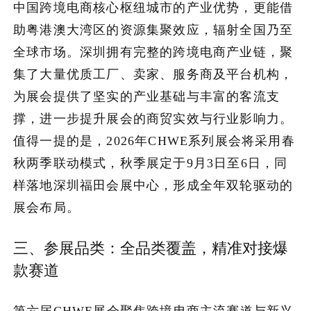
中国跨境电商核心枢纽城市的产业优势，更能借
助粤港澳大湾区的资源集聚效应，辐射全国乃至
全球市场。深圳拥有完整的跨境电商产业链，聚
集了大量优质工厂、卖家、服务商及平台机构，
为展会提供了坚实的产业基础与丰富的客流支
撑，进一步提升展会的商贸实效与行业影响力。
值得一提的是，2026年CHWE系列展会将采用春
秋两季联动模式，秋季展定于9月3日至6日，同
样落地深圳福田会展中心，形成全年双轮驱动的
展会布局。
三、参展品类：全品类覆盖，精准对接爆
款赛道
第六届CHWE展会聚焦跨境电商主流赛道与新兴