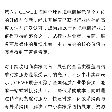
第六届CHWE出海网全球跨境电商展凭借全方位
的升级与创新，尚未开展便已获得行业内外的高
度关注与广泛认可，成为2026年跨境电商行业最
值得期待的盛会之一。从行业从业者、展商、服
务商及媒体的反馈来看，本届展会的核心价值与
亮点得到了普遍肯定。
对于跨境电商卖家而言，展会的全品类覆盖与精
准对接服务是最受认可的亮点。不少中小卖家表
示，CHWE展会汇聚了全国优质产业带资源，能
够一站式对接源头工厂，降低采购成本，同时通
过精准商贸配对服务，快速对接十亿级采购商与
海外采购团，解决了中小卖家渠道拓展难、资源