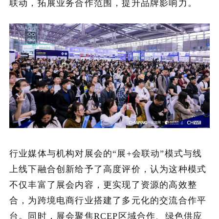
联动，拓展业务合作范围，提升品牌影响力。
行业媒体与机构对展会的“展+会联动”模式与线
上线下融合创新给予了高度评价，认为这种模式
不仅丰富了展会内容，更实现了资源的高效整
合，为跨境电商行业搭建了多元化的交流合作平
台。同时，展会聚焦RCEP区域合作、绿色供应