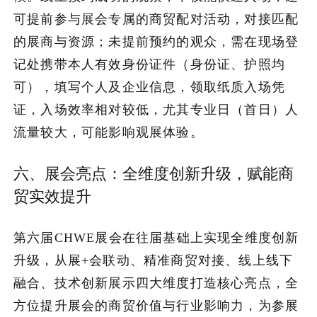
可提前参与展会专属的商贸配对活动，对接匹配
的展商与资源；未提前预约的观众，需在现场登
记处携带本人有效身份证件（身份证、护照均
可），填写个人及企业信息，领取纸质入场凭
证，入场效率相对较低，尤其专业日（首日）人
流量较大，可能影响观展体验。
六、展会亮点：全维度创新升级，赋能商
贸实效提升
第六届CHWE展会在往届基础上实现全维度创新
升级，从展+会联动、精准商贸对接、线上线下
融合、技术创新展示四大维度打造核心亮点，全
方位提升展会的商贸价值与行业影响力，为参展