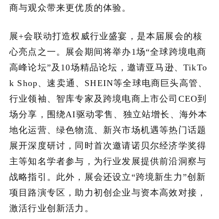
商与观众带来更优质的体验。
展+会联动打造权威行业盛宴，是本届展会的核
心亮点之一。展会期间将举办1场“全球跨境电商
高峰论坛”及10场精品论坛，邀请亚马逊、TikTo
k Shop、速卖通、SHEIN等全球电商巨头高管、
行业领袖、智库专家及跨境电商上市公司CEO到
场分享，围绕AI驱动零售、独立站增长、海外本
地化运营、绿色物流、新兴市场机遇等热门话题
展开深度研讨，同时首次邀请诺贝尔经济学奖得
主等知名学者参与，为行业发展提供前沿洞察与
战略指引。此外，展会还设立“跨境新生力”创新
项目路演专区，助力初创企业与资本高效对接，
激活行业创新活力。