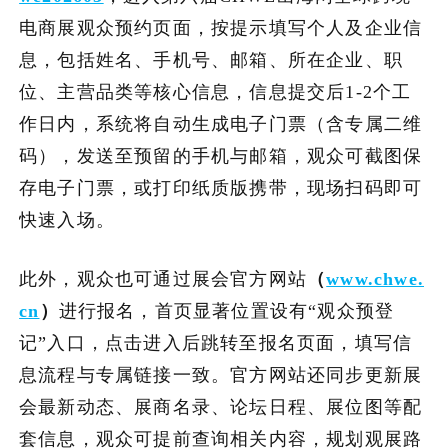
电商展观众预约页面，按提示填写个人及企业信
息，包括姓名、手机号、邮箱、所在企业、职
位、主营品类等核心信息，信息提交后1-2个工
作日内，系统将自动生成电子门票（含专属二维
码），发送至预留的手机与邮箱，观众可截图保
存电子门票，或打印纸质版携带，现场扫码即可
快速入场。
此外，观众也可通过展会官方网站
（
www.chwe.
cn
）
进行报名，首页显著位置设有“观众预登
记”入口，点击进入后跳转至报名页面，填写信
息流程与专属链接一致。官方网站还同步更新展
会最新动态、展商名录、论坛日程、展位图等配
套信息，观众可提前查询相关内容，规划观展路