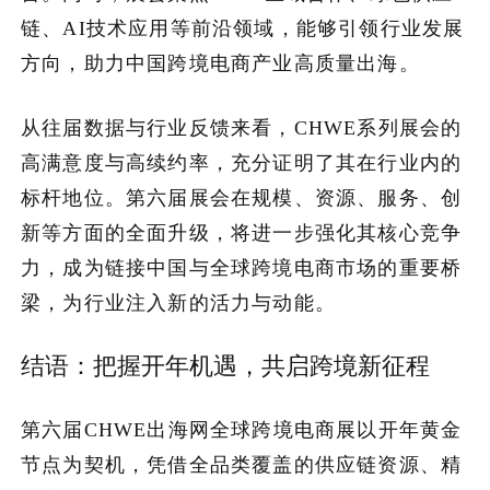
链、AI技术应用等前沿领域，能够引领行业发展
方向，助力中国跨境电商产业高质量出海。
从往届数据与行业反馈来看，CHWE系列展会的
高满意度与高续约率，充分证明了其在行业内的
标杆地位。第六届展会在规模、资源、服务、创
新等方面的全面升级，将进一步强化其核心竞争
力，成为链接中国与全球跨境电商市场的重要桥
梁，为行业注入新的活力与动能。
结语：把握开年机遇，共启跨境新征程
第六届CHWE出海网全球跨境电商展以开年黄金
节点为契机，凭借全品类覆盖的供应链资源、精