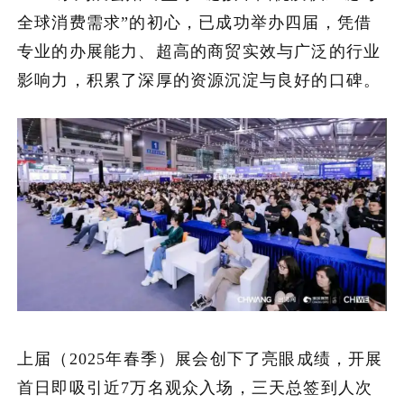
全球消费需求”的初心，已成功举办四届，凭借
专业的办展能力、超高的商贸实效与广泛的行业
影响力，积累了深厚的资源沉淀与良好的口碑。
上届（2025年春季）展会创下了亮眼成绩，开展
首日即吸引近7万名观众入场，三天总签到人次