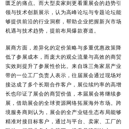
匮乏的痛点。而大型卖家则更看重展会的趋势引
领与技术创新展示，认为高峰论坛与专题论坛能
够提供前沿的行业洞察，帮助企业把握新兴市场
机遇与技术趋势，提前布局爆款赛道。
展商方面，差异化的定价策略与多重优惠政策降
低了参展成本，而庞大的观众流量与高效的商贸
实效则提升了参展性价比。来自珠三角家居产业
带的一位工厂负责人表示，往届展会通过现场对
接达成了多个长期合作客户，展位续约率的高增
长也印证了展会的商贸价值，本届展会将继续参
展，借助展会的全球资源网络拓展海外市场。跨
境服务商则认为，展会的全产业链生态布局能够
精准对接目标客户，通过与平台、卖家、工厂的