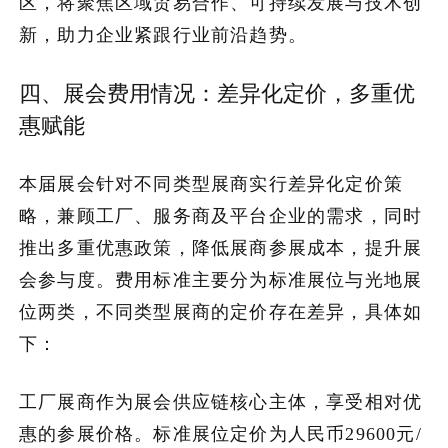
区，将聚焦区域贸易合作、可持续发展与技术创
新，助力企业紧跟行业前沿趋势。
四、展会费用情况：差异化定价，多重优
惠赋能
本届展会针对不同类型展商实行差异化定价策
略，兼顾工厂、服务商及平台企业的需求，同时
推出多重优惠政策，降低展商参展成本，提升展
会参与度。费用标准主要分为标准展位与光地展
位两类，不同类型展商的定价存在差异，具体如
下：
工厂展商作为展会供应链核心主体，享受相对优
惠的参展价格。标准展位定价为人民币29600元/