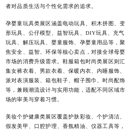
者对品质生活与个性化需求的追求。
孕婴童玩具类展区涵盖电动玩具、积木拼图、变
形玩具、公仔模型、益智玩具、DIY玩具、充气
玩具、解压玩具、婴童服饰、孕婴童用品等，聚
焦安全、益智、环保等核心卖点，对接全球母婴
市场的消费升级需求。鞋服箱包时尚类展区则汇
集女裤衣着、男款衣着、保暖内衣、内睡服饰、
派对表演服装、箱包鞋子、帽子围巾、时尚配饰
等，兼顾潮流设计与实用功能，适配不同区域市
场的审美与穿着习惯。
美妆个护健康类展区覆盖护肤彩妆、个护清洁、
假发美甲、口腔护理、香氛精油、仪器工具等，