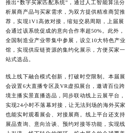
推出“数字买家匹配系统”，通过人工智能算法分
析展商产品与买家需求，为双方提供精准商贸推
荐，实现1V1高效对接，缩短交易周期，上届展
会通过该系统促成的意向合作率超50%。此外，
全国制造业产业带集中参展，设立10大特色产业
馆，实现供应链资源的集约化展示，方便买家一
站式选品。
线上线下融合模式创新，打破时空限制。本届展
会设置6大直播专区及VR虚拟展台，邀请百位跨
境主播实景直播选品，同步联动线上云展平台，
实现24小时不落幕对接，让无法到场的海外买家
也能实时观看展会、对接展商。线上平台还支持
展品查询、意向洽谈、预约对接等功能，实现线