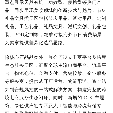
重点展示天然有机、功效型、便携型等热门产
品，同步呈现美妆领域的创新技术与趋势。节庆
礼品文具类展区包括节庆用品、派对用品、定制
礼品、工艺礼品、礼品文具、潮玩文创、礼品包
装、POD定制等，精准对接海外节日消费场景，
为卖家提供差异化选品思路。
除核心产品品类外，展会还设立电商平台及跨境
生态服务展区，汇聚全球主流电商平台、流量平
台、物流仓储、金融支付、营销投放、企业服务
等服务商，提供从开店运营、物流配送、资金结
算到合规风控的一站式解决方案，构建完整的跨
境电商服务生态闭环。同时，新增的RCEP主题
馆、绿色供应链专区及人工智能与跨境营销专