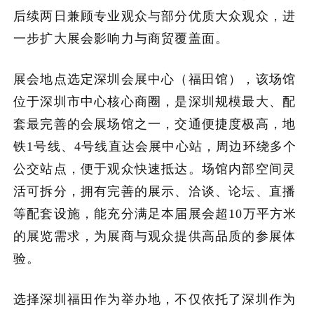
后续两日兼顾专业观众与部分优质大众观众，进
一步扩大展会影响力与商贸覆盖面。
展会地点选定深圳会展中心（福田馆），该场馆
位于深圳市中心核心商圈，是深圳规模最大、配
套最完善的会展场馆之一，交通便捷度极高，地
铁1号线、4号线直达会展中心站，周边环绕多个
公交站点，便于观众快速抵达。场馆内部空间灵
活可拆分，拥有完善的展示、洽谈、论坛、直播
等配套设施，能充分满足本届展会超10万平方米
的展览需求，为展商与观众提供高品质的参展体
验。
选择深圳福田作为举办地，不仅依托了深圳作为