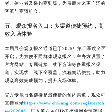
者、创业者及采购商到场，为展商带来更广泛的
客流与商贸机会。
五、观众报名入口：多渠道便捷预约，高
效入场体验
本届展会观众报名通道已于2025年第四季度全面
开启，为方便不同群体观众报名，主办方设置了
官方网站、专属链接、线下咨询等多重报名渠
道，实现线上线下全覆盖，流程简洁便捷，助力
观众高效完成预约，提升入场体验。
官方专属报名链接是最便捷的预约渠道，观众可
直接登录
https://www.chwang.com/register/ch
we202603
，进入第六届CHWE出海网全球跨境