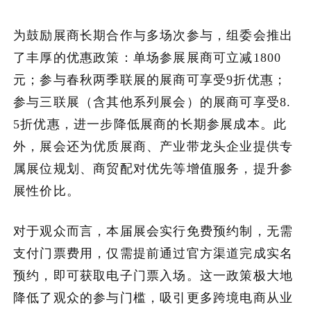
为鼓励展商长期合作与多场次参与，组委会推出
了丰厚的优惠政策：单场参展展商可立减1800
元；参与春秋两季联展的展商可享受9折优惠；
参与三联展（含其他系列展会）的展商可享受8.
5折优惠，进一步降低展商的长期参展成本。此
外，展会还为优质展商、产业带龙头企业提供专
属展位规划、商贸配对优先等增值服务，提升参
展性价比。
对于观众而言，本届展会实行免费预约制，无需
支付门票费用，仅需提前通过官方渠道完成实名
预约，即可获取电子门票入场。这一政策极大地
降低了观众的参与门槛，吸引更多跨境电商从业