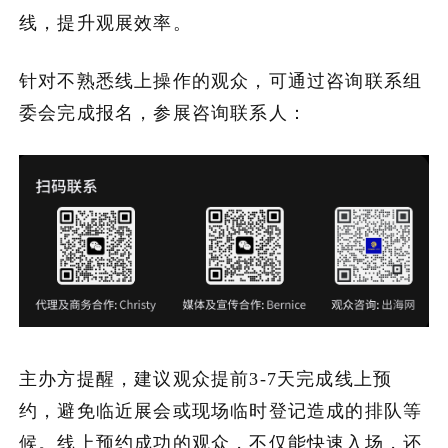
线，提升观展效率。
针对不熟悉线上操作的观众，可通过咨询联系组
委会完成报名，参展咨询联系人：
主办方提醒，建议观众提前3-7天完成线上预
约，避免临近展会或现场临时登记造成的排队等
候。线上预约成功的观众，不仅能快速入场，还