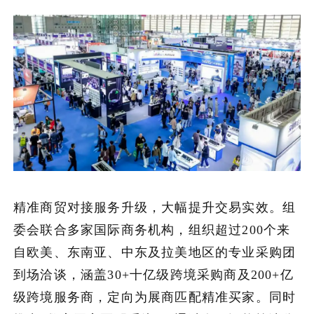
精准商贸对接服务升级，大幅提升交易实效。组
委会联合多家国际商务机构，组织超过200个来
自欧美、东南亚、中东及拉美地区的专业采购团
到场洽谈，涵盖30+十亿级跨境采购商及200+亿
级跨境服务商，定向为展商匹配精准买家。同时