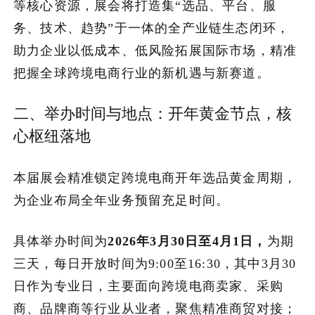
等核心资源，展会将打造集“选品、平台、服
务、技术、趋势”于一体的全产业链生态闭环，
助力企业以低成本、低风险拓展国际市场，精准
把握全球跨境电商行业的新机遇与新赛道。
二、举办时间与地点：开年黄金节点，核
心枢纽落地
本届展会精准锁定跨境电商开年选品黄金周期，
为企业布局全年业务预留充足时间。
具体举办时间为
2026年3月30日至4月1日，
为期
三天，每日开放时间为9:00至16:30，其中3月30
日作为专业日，主要面向跨境电商卖家、采购
商、品牌商等行业从业者，聚焦精准商贸对接；