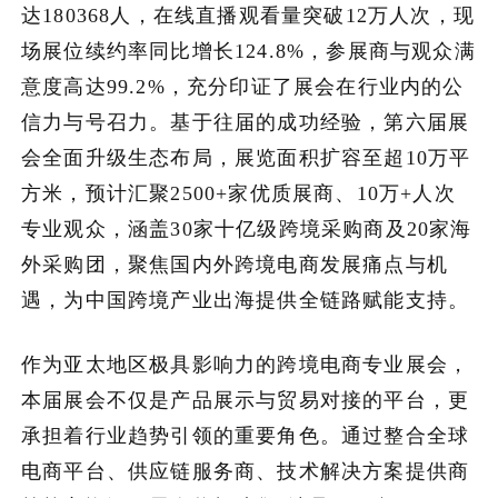
达180368人，在线直播观看量突破12万人次，现
场展位续约率同比增长124.8%，参展商与观众满
意度高达99.2%，充分印证了展会在行业内的公
信力与号召力。基于往届的成功经验，第六届展
会全面升级生态布局，展览面积扩容至超10万平
方米，预计汇聚2500+家优质展商、10万+人次
专业观众，涵盖30家十亿级跨境采购商及20家海
外采购团，聚焦国内外跨境电商发展痛点与机
遇，为中国跨境产业出海提供全链路赋能支持。
作为亚太地区极具影响力的跨境电商专业展会，
本届展会不仅是产品展示与贸易对接的平台，更
承担着行业趋势引领的重要角色。通过整合全球
电商平台、供应链服务商、技术解决方案提供商