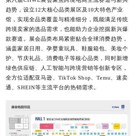
趋势，设立12大核心品类展区及10大特色产业
馆，实现全品类覆盖与精准细分，既能满足传统
跨境卖家的选品需求，也能助力企业挖掘新兴爆
款赛道。展会品类布局紧密贴合全球消费趋势，
涵盖家居日用、孕婴童玩具、鞋服箱包、美妆个
护、节庆礼品、消费电子等核心品类，同时新增
绿色供应链、人工智能与跨境营销等创新专区，
全方位适配亚马逊、TikTok Shop、Temu、速卖
通、SHEIN等主流平台的热销需求。