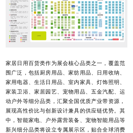
家居日用百货类作为展会核心品类之一，覆盖范
围广泛，包括厨房用品、家纺用品、日用收纳、
家用电器、生活日用品、室内家具、灯饰照明、
家装卫浴、家居园艺、宠物用品、五金汽配、运
动户外等细分品类，汇聚全国优质产业带资源，
展现高性价比与创新设计兼具的供应链优势。其
中，智能家电、户外露营装备、宠物智能用品等
新兴细分品类将设立专属展示区，贴合全球消费