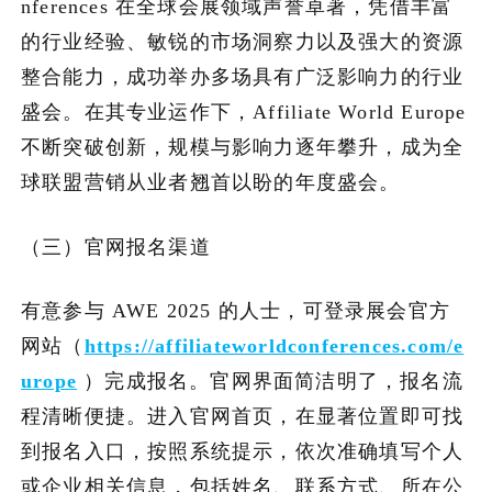
nferences 在全球会展领域声誉卓著，凭借丰富
的行业经验、敏锐的市场洞察力以及强大的资源
整合能力，成功举办多场具有广泛影响力的行业
盛会。在其专业运作下，Affiliate World Europe
不断突破创新，规模与影响力逐年攀升，成为全
球联盟营销从业者翘首以盼的年度盛会。
（三）官网报名渠道
有意参与 AWE 2025 的人士，可登录展会官方
网站（
https://affiliateworldconferences.com/e
urope
）完成报名。官网界面简洁明了，报名流
程清晰便捷。进入官网首页，在显著位置即可找
到报名入口，按照系统提示，依次准确填写个人
或企业相关信息，包括姓名、联系方式、所在公