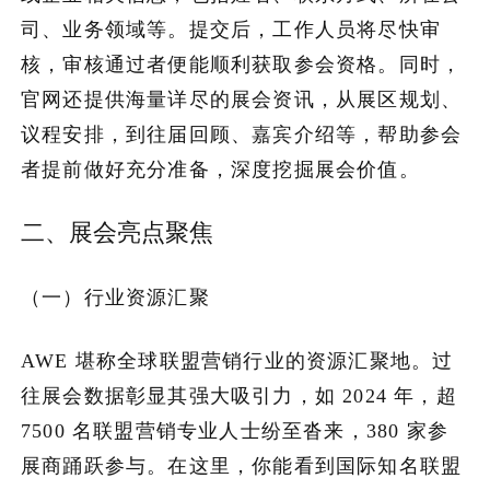
司、业务领域等。提交后，工作人员将尽快审
核，审核通过者便能顺利获取参会资格。同时，
官网还提供海量详尽的展会资讯，从展区规划、
议程安排，到往届回顾、嘉宾介绍等，帮助参会
者提前做好充分准备，深度挖掘展会价值。
二、展会亮点聚焦
（一）行业资源汇聚
AWE 堪称全球联盟营销行业的资源汇聚地。过
往展会数据彰显其强大吸引力，如 2024 年，超
7500 名联盟营销专业人士纷至沓来，380 家参
展商踊跃参与。在这里，你能看到国际知名联盟