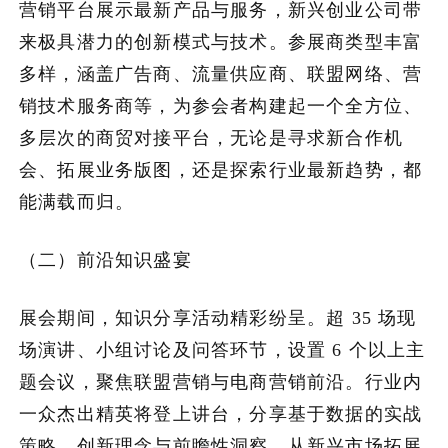
营销平台展示最新产品与服务，新兴创业公司带
来极具潜力的创新模式与技术。参展商类型丰富
多样，涵盖广告商、流量供应商、联盟网络、营
销技术服务商等，为参会者构建起一个全方位、
多层次的商贸对接平台，无论是寻求新合作机
会、拓展业务版图，还是探索行业最新趋势，都
能满载而归。
（二）前沿知识盛宴
展会期间，知识分享活动精彩纷呈。超 35 场现
场演讲、小组讨论及问答环节，设置 6 个以上主
题会议，聚焦联盟营销与电商营销前沿。行业内
一众杰出精英将登上讲台，分享基于数据的实战
策略、创新理念与前瞻性洞察。从新兴市场拓展