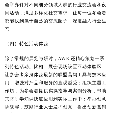
会举办针对不同细分领域人群的行业交流会和夜
间活动，满足多样化社交需求，让每一位参会者
都能找到属于自己的交流圈子，深度融入行业生
态。
（四）特色活动体验
除了常规的展览与研讨，AWE 还精心策划一系
列特色活动。比如，展会现场设置互动体验区，
让参会者亲身体验最新的联盟营销工具与技术应
用，增强对产品和服务的直观感受；组织主题工
作坊，为参会者提供实操指导与案例分析，帮助
其将所学知识快速应用到实际工作中；举办创意
挑战赛，鼓励行业人士发挥创意，提出创新营销