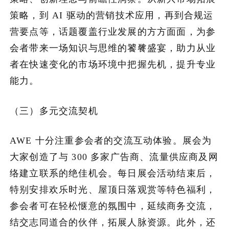
策略，到 AI 驱动的营销技术应用，再到合规运
营要点等，话题覆盖行业发展的方方面面，为参
会者带来一场知识与思维的饕餮盛宴，助力从业
者在快速变化的市场环境中把握先机，提升专业
能力。
（三）多元交流契机
AWE 十分注重参会者的交流互动体验。展会为
大家创造了与 300 多家广告商、流量供应商及网
络建立联系的绝佳机会。每日展会活动结束后，
特别安排欢乐时光、屋顶日落观赏等特色福利，
参会者可在轻松惬意的氛围中，延续商务交流，
结交志同道合的伙伴，拓展人脉资源。此外，还