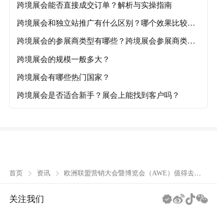
跨境展会能否直接成交订单？解析与实操指南
跨境展会和独立站推广有什么区别？哪个效果比较
好？
跨境展会的参展商类型有哪些？跨境展会参展商类型
详解
跨境展会的规模一般多大？
跨境展会有哪些热门国家？
跨境展会是否适合新手？展会上能找到客户吗？
欧洲联盟营销大会暨博览会（AWE）值得去
首页
资讯
吗？欧洲联盟营销大会暨博览会（AWE）展会
信息及报名渠道详解！
关注我们