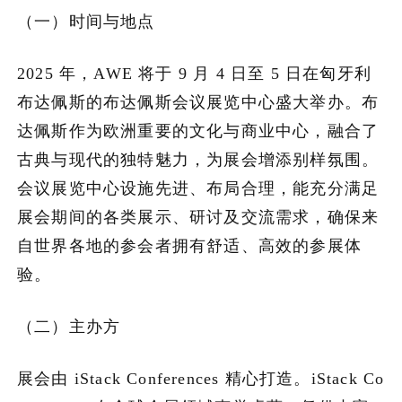
（一）时间与地点
加入潮域
2025 年，AWE 将于 9 月 4 日至 5 日在匈牙利
布达佩斯的布达佩斯会议展览中心盛大举办。布
达佩斯作为欧洲重要的文化与商业中心，融合了
古典与现代的独特魅力，为展会增添别样氛围。
会议展览中心设施先进、布局合理，能充分满足
展会期间的各类展示、研讨及交流需求，确保来
自世界各地的参会者拥有舒适、高效的参展体
验。
（二）主办方
展会由 iStack Conferences 精心打造。iStack Co