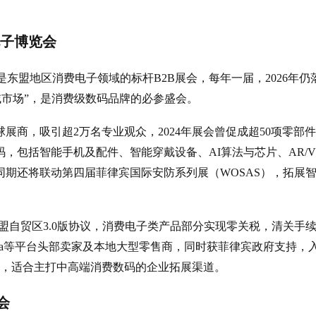
电子博览会
是东盟地区消费电子领域的标杆B2B展会，每年一届，2026年仍
域市场”，是消费级数码品牌的必参盛会。
全球展商，吸引超2万名专业观众，2024年展会曾促成超50项零部
码，包括智能手机及配件、智能穿戴设备、AI算法与芯片、AR/V
期还将联动第四届菲律宾国际安防系列展（WOSAS），拓展
盟自贸区3.0版协议，消费电子类产品部分实现零关税，清关手
zada等平台头部卖家及本地大型零售商，同时获菲律宾政府支持，
惠，适合主打中高端消费数码的企业拓展渠道。
会