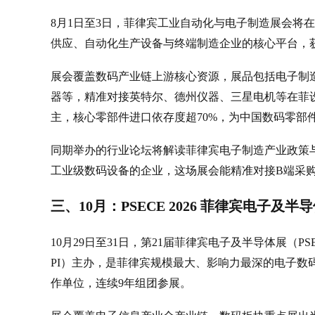
8月1日至3日，菲律宾工业自动化与电子制造展会将
供应、自动化生产设备与终端制造企业的核心平台，
展会覆盖数码产业链上游核心资源，展品包括电子制
器等，精准对接英特尔、德州仪器、三星电机等在菲
主，核心零部件进口依存度超70%，为中国数码零部
同期举办的行业论坛将解读菲律宾电子制造产业政策
工业级数码设备的企业，这场展会能精准对接B端采
三、10月：PSECE 2026 菲律宾电子及半
10月29日至31日，第21届菲律宾电子及半导体展（P
PI）主办，是菲律宾规模最大、影响力最深的电子数
作单位，连续9年组团参展。