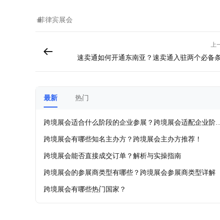
菲律宾
展会
上
速卖通如何开通东南亚？速卖通入驻两个必备
最新
热门
跨境展会适合什么阶段的企业参展？跨境展会适配企业阶
及各品类推荐展会！
跨境展会有哪些知名主办方？跨境展会主办方推荐！
跨境展会能否直接成交订单？解析与实操指南
跨境展会的参展商类型有哪些？跨境展会参展商类型详解
跨境展会有哪些热门国家？