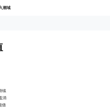
入潮域
值
持续
盖消
能借