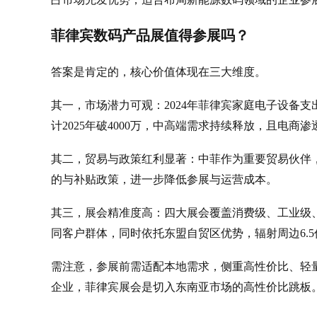
菲律宾数码产品展值得参展吗？
答案是肯定的，核心价值体现在三大维度。
其一，市场潜力可观：2024年菲律宾家庭电子设备支
计2025年破4000万，中高端需求持续释放，且电商
其二，贸易与政策红利显著：中菲作为重要贸易伙伴，
的与补贴政策，进一步降低参展与运营成本。
其三，展会精准度高：四大展会覆盖消费级、工业级
同客户群体，同时依托东盟自贸区优势，辐射周边6.
需注意，参展前需适配本地需求，侧重高性价比、轻
企业，菲律宾展会是切入东南亚市场的高性价比跳板