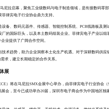
在马尼拉启幕，聚焦工业级数码与电子制造领域，是衔接数码零
获菲律宾电子行业协会鼎力支持。
造设备、数码元器件、传感器、智能控制系统、PCB线路板及测
设厂的国际巨头，以及本土数码组装企业。菲律宾电子产业以组
件企业提供了广阔合作空间。
与技术趋势，助力企业洞察本土化生产机遇。对于深耕数码供应
购需求，建立长期稳定的合作关系。
导体展
SECE）将在马尼拉SMX会展中心举办，由菲律宾电子行业协会（S
码展会，至今已成功举办20届，深圳市电子商会作为中国地区独