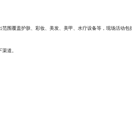
展出范围覆盖护肤、彩妆、美发、美甲、水疗设备等，现场活动包
下渠道。