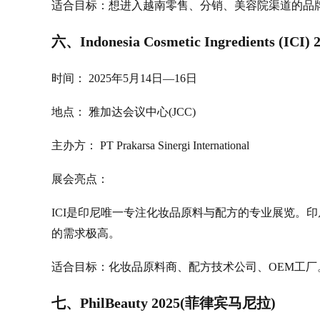
适合目标：想进入越南零售、分销、美容院渠道的品
六、Indonesia Cosmetic Ingredients (
时间： 2025年5月14日—16日
地点： 雅加达会议中心(JCC)
主办方： PT Prakarsa Sinergi International
展会亮点：
ICI是印尼唯一专注化妆品原料与配方的专业展览。印
的需求极高。
适合目标：化妆品原料商、配方技术公司、OEM工厂
七、PhilBeauty 2025(菲律宾马尼拉)