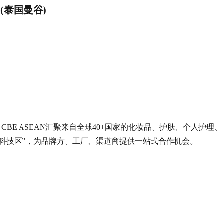
025(泰国曼谷)
 CBE ASEAN汇聚来自全球40+国家的化妆品、护肤、个人护理
创新科技区”，为品牌方、工厂、渠道商提供一站式合作机会。