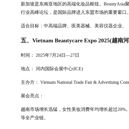
新加坡是东南亚地区的高端化妆品枢纽。BeautyAs
行业高峰论坛，是国际品牌进入东盟市场的重要窗口
适合目标：中高端品牌、医美器械、美容仪器企业。
五、Vietnam Beautycare Expo 2025(越南
时间： 2025年7月24日—27日
地点： 河内国际会展中心(ICE)
主办方： Vietnam National Trade Fair & Advertising Co
展会亮点：
越南市场增长迅猛，女性美妆消费年均增长超过20%
等全产业链。