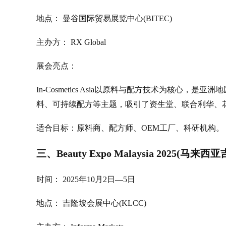
地点： 曼谷国际贸易展览中心(BITEC)
主办方： RX Global
展会亮点：
In-Cosmetics Asia以原料与配方技术为核心
料、可持续配方等主题，吸引了资生堂、联合利华、
适合目标：原料商、配方师、OEM工厂、科研机构。
三、Beauty Expo Malaysia 2025(马来西
时间： 2025年10月2日—5日
地点： 吉隆坡会展中心(KLCC)