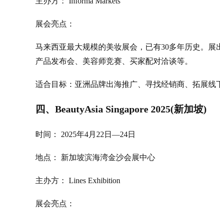
主办方： Informa Markets
展会亮点：
马来西亚最大规模的美妆展会，已有30多年历史。
产品发布会、美容师竞赛、买家配对洽谈等。
适合目标：亚洲品牌出海推广、寻找经销商、拓展线
四、BeautyAsia Singapore 2025(新加坡)
时间： 2025年4月22日—24日
地点： 新加坡滨海湾金沙会展中心
主办方： Lines Exhibition
展会亮点：