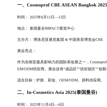
一、Cosmoprof CBE ASEAN Bangkok 2
时间： 2025年6月11日—13日
地点： 泰国曼谷IMPACT展览中心
主办方： 博洛尼亚展览集团 & 中国美容博览会CBE
展会亮点：
作为东南亚最具影响力的国际美妆展之一，Cosmoprof
EM/ODM供应商。展会设有“成品区”“供应链区”“
适合目标：护肤、彩妆、OEM/ODM、原料供应商。
二、In-Cosmetics Asia 2025(泰国曼谷)
时间： 2025年11月4日—6日