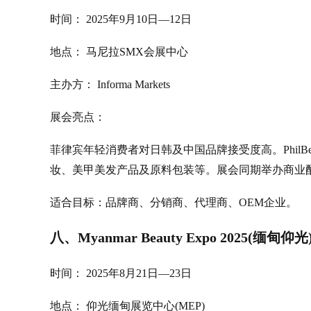
时间： 2025年9月10日—12日
地点： 马尼拉SMX会展中心
主办方： Informa Markets
展会亮点：
菲律宾年轻消费者对日韩及中国品牌接受度高。PhilB
妆、美甲美发产品及原料包装等。展会同期举办商业
适合目标：品牌商、分销商、代理商、OEM企业。
八、Myanmar Beauty Expo 2025(缅甸仰光
时间： 2025年8月21日—23日
地点： 仰光缅甸展览中心(MEP)