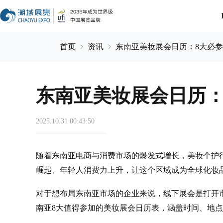
首页
资讯
东南亚美妆展会日历：8大必
东南亚美妆展会日历：
2025.10.31 00:43:50
随着东南亚电商与消费市场的爆发式增长，美妆个护
崛起、年轻人消费力上升，让这个区域成为全球化妆
对于想布局东南亚市场的企业来说，线下展会是打开市
南亚8大值得参加的美妆展会日历表，涵盖时间、地