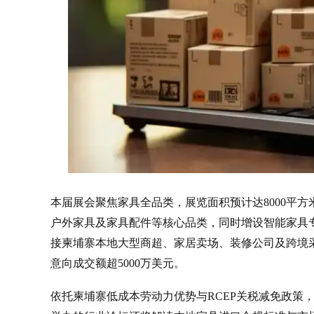
本届展会聚焦家具全品类，展览面积预计达8000平方
户外家具及家具配件等核心品类，同时增设智能家具
接柬埔寨本地大型商超、家居卖场、装修公司及跨境
意向成交额超5000万美元。
依托柬埔寨低成本劳动力优势与RCEP关税减免政策