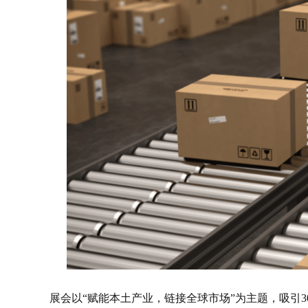
展会以“赋能本土产业，链接全球市场”为主题，吸引