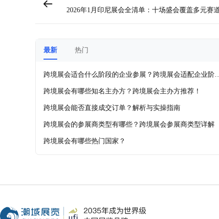
2026年1月印尼展会全清单：十场盛会覆盖多元赛
抢占开年商
最新
热门
跨境展会适合什么阶段的企业参展？跨境展会适配企业阶
及各品类推荐展会！
跨境展会有哪些知名主办方？跨境展会主办方推荐！
跨境展会能否直接成交订单？解析与实操指南
跨境展会的参展商类型有哪些？跨境展会参展商类型详解
跨境展会有哪些热门国家？