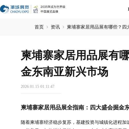
首页
资讯
柬埔寨家居用品展有哪些？四
柬埔寨家居用品展有
金东南亚新兴市场
2026.01.15 01:11:47
柬埔寨家居用品展全指南：四大盛会掘金
随着柬埔寨经济稳步复苏，基建投资与城镇化进程加速