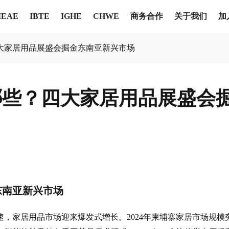
商务合作
关于我们
加
IEAE
IBTE
IGHE
CHWE
大家居用品展盛会掘金东南亚新兴市场
哪些？四大家居用品展盛会
东南亚新兴市场
，家居用品市场迎来爆发式增长。2024年柬埔寨家居市场规模