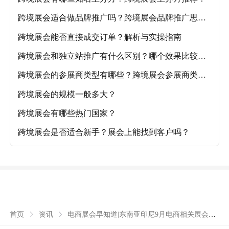
跨境展会适合做品牌推广吗？跨境展会品牌推广思路
解析！
跨境展会能否直接成交订单？解析与实操指南
跨境展会和独立站推广有什么区别？哪个效果比较
好？
跨境展会的参展商类型有哪些？跨境展会参展商类型
详解
跨境展会的规模一般多大？
跨境展会有哪些热门国家？
跨境展会是否适合新手？展会上能找到客户吗？
电商展会早知道|东南亚印尼9月电商相关展会推
首页
资讯
荐及报名渠道！