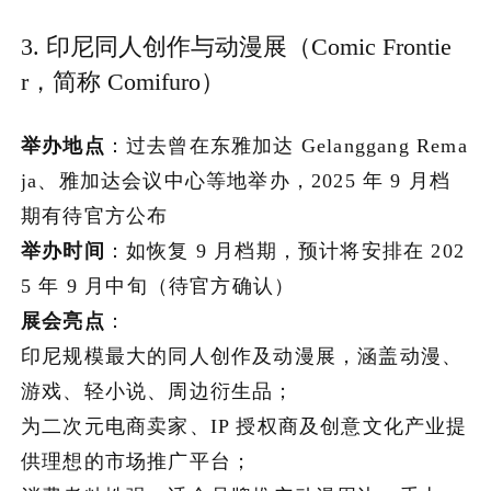
3. 印尼同人创作与动漫展（Comic Frontie
r，简称 Comifuro）
举办地点
：过去曾在东雅加达 Gelanggang Rema
ja、雅加达会议中心等地举办，2025 年 9 月档
期有待官方公布
举办时间
：如恢复 9 月档期，预计将安排在 202
5 年 9 月中旬（待官方确认）
展会亮点
：
印尼规模最大的同人创作及动漫展，涵盖动漫、
游戏、轻小说、周边衍生品；
为二次元电商卖家、IP 授权商及创意文化产业提
供理想的市场推广平台；