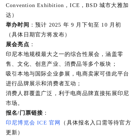
Convention Exhibition，ICE，BSD 城市大雅加
达）
举办时间
：预计 2025 年 9 月下旬至 10 月初
（具体日期官方将发布）
展会亮点
：
印尼本地规模最大之一的综合性展会，涵盖零
售、文化、创意产业、消费品等多个板块；
吸引本地与国际企业参展，电商卖家可借此平台
进行品牌展示和消费者互动；
消费人群覆盖广泛，利于电商品牌直接拓展印尼
市场。
报名/门票链接
：
印尼博览会 ICE 官网
（具体报名入口需等待官方
更新）