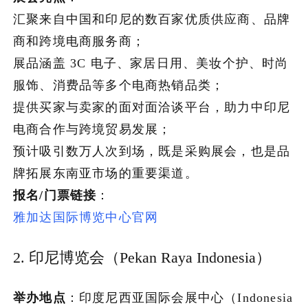
汇聚来自中国和印尼的数百家优质供应商、品牌
加入潮域
商和跨境电商服务商；
展品涵盖 3C 电子、家居日用、美妆个护、时尚
服饰、消费品等多个电商热销品类；
提供买家与卖家的面对面洽谈平台，助力中印尼
电商合作与跨境贸易发展；
预计吸引数万人次到场，既是采购展会，也是品
牌拓展东南亚市场的重要渠道。
报名/门票链接
：
雅加达国际博览中心官网
2. 印尼博览会（Pekan Raya Indonesia）
举办地点
：印度尼西亚国际会展中心（Indonesia