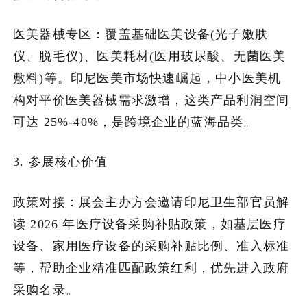
医美器械专区：覆盖基础医美设备(光子嫩肤
仪、脱毛仪)、医美耗材(医用玻尿酸、无菌医美
敷料)等。印尼医美市场快速崛起，中小医美机
构对平价医美器械需求激增，这类产品利润空间
可达 25%-40%，是跨境企业的蓝海品类。
3. 参展核心价值
政策对接：展会主办方会邀请印尼卫生部官员解
读 2026 年医疗设备采购补贴政策，如基层医疗
设备、家用医疗设备的采购补贴比例、准入标准
等，帮助企业精准匹配政策红利，优先进入政府
采购名录。