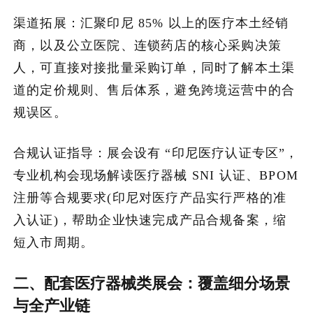
渠道拓展：汇聚印尼 85% 以上的医疗本土经销
商，以及公立医院、连锁药店的核心采购决策
人，可直接对接批量采购订单，同时了解本土渠
道的定价规则、售后体系，避免跨境运营中的合
规误区。
合规认证指导：展会设有 “印尼医疗认证专区”，
专业机构会现场解读医疗器械 SNI 认证、BPOM
注册等合规要求(印尼对医疗产品实行严格的准
入认证)，帮助企业快速完成产品合规备案，缩
短入市周期。
二、配套医疗器械类展会：覆盖细分场景
与全产业链