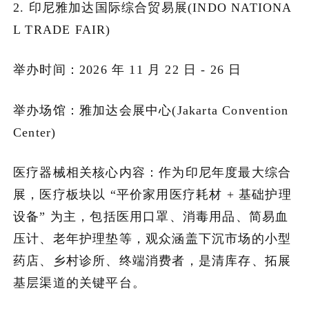
2. 印尼雅加达国际综合贸易展(INDO NATIONA
L TRADE FAIR)
举办时间：2026 年 11 月 22 日 - 26 日
举办场馆：雅加达会展中心(Jakarta Convention
Center)
医疗器械相关核心内容：作为印尼年度最大综合
展，医疗板块以 “平价家用医疗耗材 + 基础护理
设备” 为主，包括医用口罩、消毒用品、简易血
压计、老年护理垫等，观众涵盖下沉市场的小型
药店、乡村诊所、终端消费者，是清库存、拓展
基层渠道的关键平台。