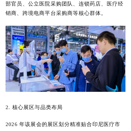
部官员、公立医院采购团队、连锁药店、医疗经
销商、跨境电商平台采购商等核心群体。
2. 核心展区与品类布局
2026 年该展会的展区划分精准贴合印尼医疗市