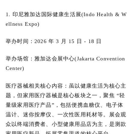
1. 印尼雅加达国际健康生活展(Indo Health & W
ellness Expo)
举办时间：2026 年 3 月 15 日 - 18 日
举办场馆：雅加达会展中心(Jakarta Convention
Center)
医疗器械相关核心内容：虽以健康生活为核心主
题，但家用医疗器械是核心板块之一，聚焦 “轻
量级家用医疗产品”，包括便携血糖仪、电子体
温计、迷你按摩仪、一次性医用耗材等。展会观
众以终端消费者、小型健康用品店为主，是测款
家用医疗新品、拓展零售渠道的核心平台。