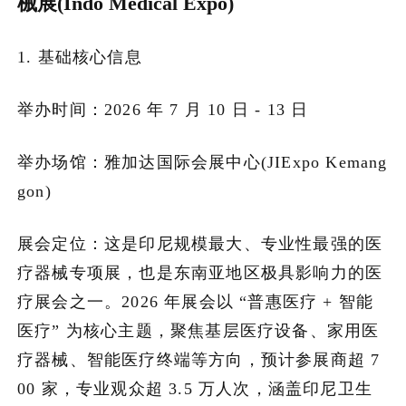
械展(Indo Medical Expo)
加入潮域
1. 基础核心信息
举办时间：2026 年 7 月 10 日 - 13 日
举办场馆：雅加达国际会展中心(JIExpo Kemang
gon)
展会定位：这是印尼规模最大、专业性最强的医
疗器械专项展，也是东南亚地区极具影响力的医
疗展会之一。2026 年展会以 “普惠医疗 + 智能
医疗” 为核心主题，聚焦基层医疗设备、家用医
疗器械、智能医疗终端等方向，预计参展商超 7
00 家，专业观众超 3.5 万人次，涵盖印尼卫生