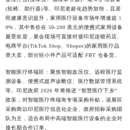
(轮椅、助行器)等。印尼老龄化趋势加快，且居
民健康意识提升，家用医疗设备市场年增速超 1
0%，其中售价在 50-200 美元的便携式家用设备
最受欢迎，展会现场可直接对接印尼连锁药店、
电商平台(TikTok Shop、Shopee)的家用医疗品
类大卖，部分轻小件产品可适配 FBT 仓备货。
智能医疗终端区：聚焦智能血压仪、远程医疗监
测设备、便携式超声诊断仪、医疗数据管理系统
等。印尼政府 2026 年将推进 “智慧医疗下乡”
政策，对智能医疗终端有专项采购补贴，该展区
采购商以印尼医疗信息化企业、政府招标采购团
队为主，适合布局中高端智能医疗设备的企业对
接长期合作订单。