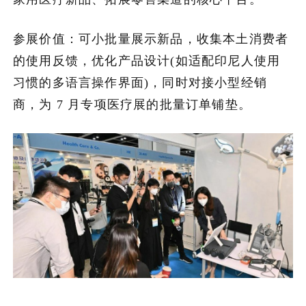
参展价值：可小批量展示新品，收集本土消费者
的使用反馈，优化产品设计(如适配印尼人使用
习惯的多语言操作界面)，同时对接小型经销
商，为 7 月专项医疗展的批量订单铺垫。