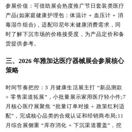
参展价值：可借助展会热度推广节日套装类医疗
产品(如家庭健康护理包：体温计 + 血压计 + 消
毒湿巾组合)，适配印尼年末健康消费需求，同
时了解下沉市场的价格接受度，为产品定价和备
货提供参考。
三、2026 年雅加达医疗器械展会参展核心
策略
时间节奏把控：3 月健康生活展主打 “新品测款
+ 零售渠道拓展”，小批量展示家用医疗轻小件;7
月核心医疗展聚焦 “批量订单对接 + 政策红利适
配”，完成核心品类的合规认证和经销商布局;11
月综合展侧重 “库存消化 + 下沉渠道覆盖”，挖