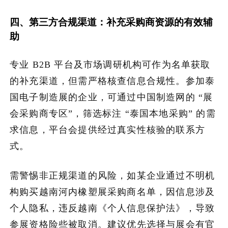
四、第三方合规渠道：补充采购商资源的有效辅
助
专业 B2B 平台及市场调研机构可作为名单获取
的补充渠道，但需严格核查信息合规性。参加泰
国电子制造展的企业，可通过中国制造网的 “展
会采购商专区”，筛选标注 “泰国本地采购” 的需
求信息，平台会提供经过真实性核验的联系方
式。
需警惕非正规渠道的风险，如某企业通过不明机
构购买越南河内橡塑展采购商名单，因信息涉及
个人隐私，违反越南《个人信息保护法》，导致
参展资格险些被取消。建议优先选择与展会有官