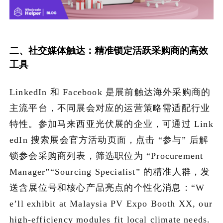
二、社交媒体触达：精准锁定活跃采购商的高效
工具
LinkedIn 和 Facebook 是展前触达海外采购商的
主流平台，不同展会对应的运营策略需适配行业
特性。参加马来西亚光伏展的企业，可通过 Link
edIn 搜索展会官方活动页面，点击 “参与” 后解
锁参会采购商列表，筛选职位为 “Procurement
Manager”“Sourcing Specialist” 的精准人群，发
送含展位号和核心产品亮点的个性化消息：“W
e’ll exhibit at Malaysia PV Expo Booth XX, our
high-efficiency modules fit local climate needs.