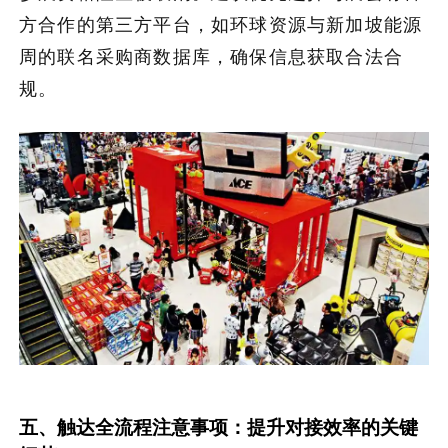
方合作的第三方平台，如环球资源与新加坡能源
周的联名采购商数据库，确保信息获取合法合
规。
五、触达全流程注意事项：提升对接效率的关键