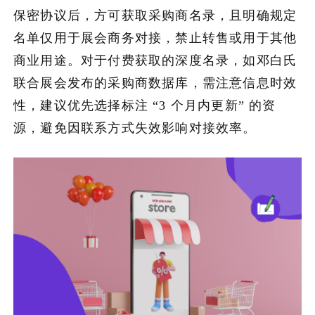
保密协议后，方可获取采购商名录，且明确规定
名单仅用于展会商务对接，禁止转售或用于其他
商业用途。对于付费获取的深度名录，如邓白氏
联合展会发布的采购商数据库，需注意信息时效
性，建议优先选择标注 “3 个月内更新” 的资
源，避免因联系方式失效影响对接效率。