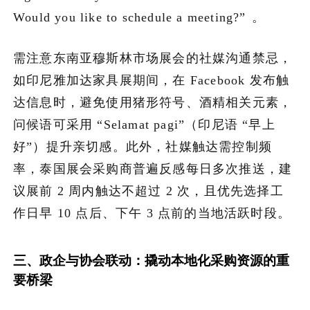
Would you like to schedule a meeting?”
。
需注意东南亚穆斯林市场展会的社媒沟通禁忌，
如印尼雅加达家具展期间，在 Facebook 发布触
达信息时，避免使用猪形符号、酒精相关元素，
问候语可采用 “Selamat pagi”（印尼语 “早上
好”）提升亲切感。此外，社媒触达需控制频
率，泰国展会采购商普遍反感每日多次推送，建
议展前 2 周内触达不超过 2 次，且优先选择工
作日早 10 点后、下午 3 点前的当地活跃时段。
三、政企与协会联动：撬动本地化采购资源的重
要桥梁