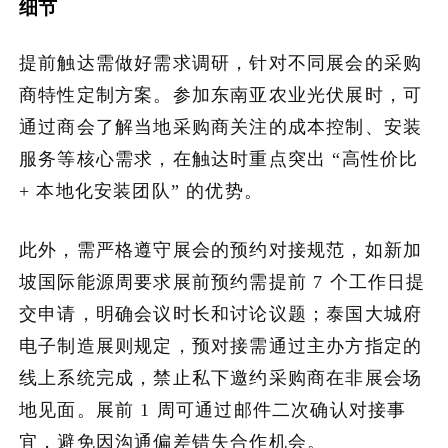
细节
提前触达需做好需求调研，针对不同展会的采购
商特性定制方案。参加东南亚农业光伏展时，可
通过商会了解当地采购商关注的成本控制、安装
服务等核心需求，在触达时重点突出 “高性价比
+ 本地化安装团队” 的优势。
此外，需严格遵守展会的预约对接规范，如新加
坡国际能源周要求展前预约需提前 7 个工作日提
交申请，明确会议时长和讨论议题；泰国大城府
电子制造展则规定，预对接需通过主办方指定的
线上系统完成，禁止私下邀约采购商在非展会场
地见面。展前 1 周可通过邮件二次确认对接事
宜，避免因沟通偏差错失合作机会。