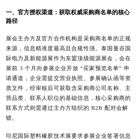
一、官方授权渠道：获取权威采购商名单的核心
加入潮域
路径
展会主办方及官方合作机构是采购商名单的正规
来源，信息精准度最高且合规性强。泰国曼谷国
际电力及新能源展作为东盟顶级能源展会，会在
展前 3 个月向参展企业开放 “买家预览名单” 申
请通道，企业需提交营业执照、参展确认函等资
质文件，经审核后可获取含采购商公司名称、主
营品类、联系人职位的基础信息，核心采购商的
联系方式则需通过主办方组织的 B2B 配对会解
锁。
印尼国际塑料橡胶技术展要求参展企业签署信息