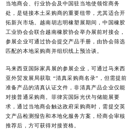
当地商会、行业协会及中国驻当地使领馆商务
处，是链接本土采购商的重要纽带，尤其适合开
拓新兴市场。越南胡志明橡塑展期间，中国橡胶
工业协会会联合越南橡胶协会举办展前对接会，
参展企业可通过协会提交产品手册，由协会筛选
匹配的本地采购商并组织线上预洽谈。
马来西亚国际家具展的参展企业，可通过马来西
亚外贸发展局获取 “清真采购商名录”，但需提前
准备产品的清真认证文件，非清真产品企业仅能
对接普通采购商。菲律宾国际光伏与储能展要
求，通过当地商会触达政府采购商时，需提交英
文产品检测报告和本地化服务方案，经商会审核
推荐后，方可获得对接资格。