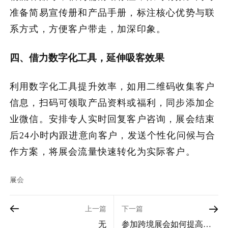
准备简易宣传册和产品手册，标注核心优势与联
系方式，方便客户带走，加深印象。
四、借力数字化工具，延伸吸客效果
利用数字化工具提升效率，如用二维码收集客户
信息，扫码可领取产品资料或福利，同步添加企
业微信。安排专人实时回复客户咨询，展会结束
后24小时内跟进意向客户，发送个性化问候与合
作方案，将展会流量快速转化为实际客户。
展会
上一篇
下一篇
无
参加跨境展会如何提高获