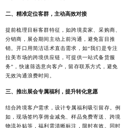
加入潮域
二、精准定位客群，主动高效对接
提前梳理目标客群特征，如跨境卖家、采购商、
分销商，展会期间主动上前沟通，避免盲目推
销。开口用简洁话术直击需求，如“我们是专注
拉美市场的跨境供应链，可提供一站式备货服
务”，快速筛选意向客户，留存联系方式，避免
无效沟通浪费时间。
三、推出展会专属福利，提升转化意愿
结合跨境客户需求，设计专属福利吸引留存。例
如，现场签约享佣金减免、样品免费寄送、跨境
物流补贴等，福利需清晰标注，限时有效。同时