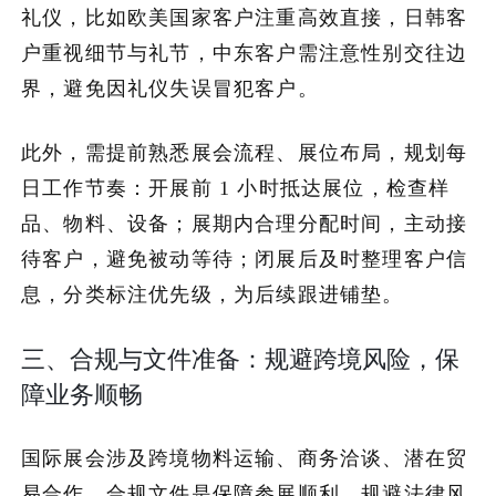
礼仪，比如欧美国家客户注重高效直接，日韩客
户重视细节与礼节，中东客户需注意性别交往边
界，避免因礼仪失误冒犯客户。
此外，需提前熟悉展会流程、展位布局，规划每
日工作节奏：开展前 1 小时抵达展位，检查样
品、物料、设备；展期内合理分配时间，主动接
待客户，避免被动等待；闭展后及时整理客户信
息，分类标注优先级，为后续跟进铺垫。
三、合规与文件准备：规避跨境风险，保
障业务顺畅
国际展会涉及跨境物料运输、商务洽谈、潜在贸
易合作，合规文件是保障参展顺利、规避法律风