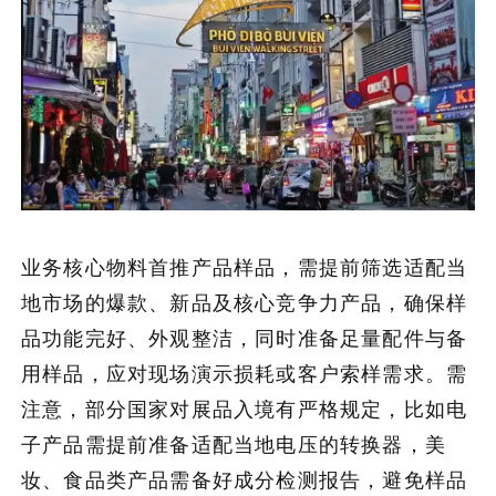
业务核心物料首推产品样品，需提前筛选适配当
地市场的爆款、新品及核心竞争力产品，确保样
品功能完好、外观整洁，同时准备足量配件与备
用样品，应对现场演示损耗或客户索样需求。需
注意，部分国家对展品入境有严格规定，比如电
子产品需提前准备适配当地电压的转换器，美
妆、食品类产品需备好成分检测报告，避免样品