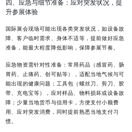
四、应急与细节准备：应对突发状况，提
升参展体验
国际展会现场可能出现各类突发状况，如设备故
障、客户临时需求、身体不适等，提前做好应急
准备，能最大程度降低影响，保障参展节奏。
应急物资需针对性准备：常用药品（感冒药、肠
胃药、止痛药、创可贴等），适配当地气候与可
能出现的健康问题；工具包（螺丝刀、剪刀、胶
带、充电宝等），应对样品、物料损坏或设备故
障；少量当地货币与信用卡，方便支付小额费
用、应对突发消费，同时提前熟悉当地支付习
惯。