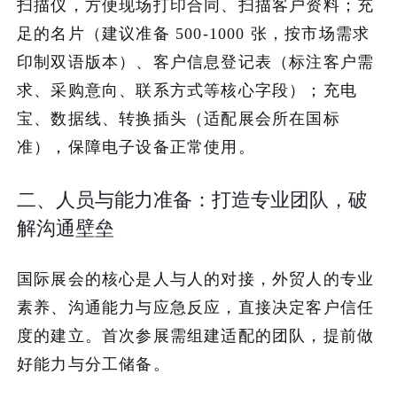
扫描仪，方便现场打印合同、扫描客户资料；充
足的名片（建议准备 500-1000 张，按市场需求
印制双语版本）、客户信息登记表（标注客户需
求、采购意向、联系方式等核心字段）；充电
宝、数据线、转换插头（适配展会所在国标
准），保障电子设备正常使用。
二、人员与能力准备：打造专业团队，破
解沟通壁垒
国际展会的核心是人与人的对接，外贸人的专业
素养、沟通能力与应急反应，直接决定客户信任
度的建立。首次参展需组建适配的团队，提前做
好能力与分工储备。