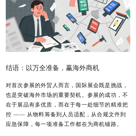
结语：以万全准备，赢海外商机
对首次参展的外贸人而言，国际展会既是挑战，
也是突破海外市场的重要契机。参展的成功，不
在于展品有多优质，而在于每一处细节的精准把
控 —— 从物料筹备到人员适配，从合规文件到
应急保障，每一项准备工作都在为商机铺路。