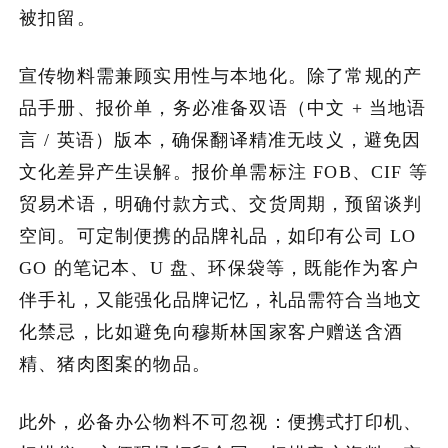
被扣留。
宣传物料需兼顾实用性与本地化。除了常规的产
品手册、报价单，务必准备双语（中文 + 当地语
言 / 英语）版本，确保翻译精准无歧义，避免因
文化差异产生误解。报价单需标注 FOB、CIF 等
贸易术语，明确付款方式、交货周期，预留谈判
空间。可定制便携的品牌礼品，如印有公司 LO
GO 的笔记本、U 盘、环保袋等，既能作为客户
伴手礼，又能强化品牌记忆，礼品需符合当地文
化禁忌，比如避免向穆斯林国家客户赠送含酒
精、猪肉图案的物品。
此外，必备办公物料不可忽视：便携式打印机、