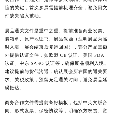
险的关键，首次参展需提前梳理齐全，避免因文
件缺失陷入被动。
展品通关文件是重中之重。提前准备商业发票、
装箱单、原产地证书、展品保函（注明展品为临
时入境，展会结束后复运回国），部分产品需额
外提供认证文件，如欧盟 CE 认证、美国 FDA
认证、中东 SASO 认证等，确保展品顺利入境。
建议提前与货代沟通，确认展会所在国的通关要
求、关税政策，预留充足通关时间，避免展品延
误抵达。
商务合作文件需提前备好模板，包括中英文版合
同、形式发票、保密协议等，明确双方权责、贸