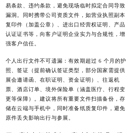
易条款、违约条款，避免现场临时拟定合同导致
漏洞。同时携带公司资质文件，如营业执照副本
复印件（加盖公章）、进出口经营权证明、产品
认证证书等，向客户证明企业实力与合规性，增
强客户信任。
个人出行文件不可遗漏：有效期超过 6 个月的护
照、签证（提前确认签证类型，部分国家需提供
展会邀请函、在职证明、资金证明）、往返机
票、酒店订单、境外保险单（涵盖医疗、行程变
更等保障）。建议将所有重要文件扫描备份，存
储在云端与手机中，同时准备纸质复印件，避免
原件丢失影响出行与参展。