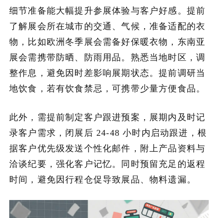
细节准备能大幅提升参展体验与客户好感。提前
了解展会所在城市的交通、气候，准备适配的衣
物，比如欧洲冬季展会需备好保暖衣物，东南亚
展会需携带防晒、防雨用品。熟悉当地时区，调
整作息，避免因时差影响展期状态。提前调研当
地饮食，若有饮食禁忌，可携带少量方便食品。
此外，需提前制定客户跟进预案，展期内及时记
录客户需求，闭展后 24-48 小时内启动跟进，根
据客户优先级发送个性化邮件，附上产品资料与
洽谈纪要，强化客户记忆。同时预留充足的返程
时间，避免因行程仓促导致展品、物料遗漏。