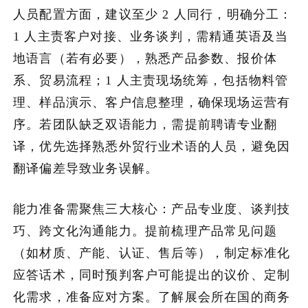
人员配置方面，建议至少 2 人同行，明确分工：
1 人主责客户对接、业务谈判，需精通英语及当
地语言（若有必要），熟悉产品参数、报价体
系、贸易流程；1 人主责现场统筹，包括物料管
理、样品演示、客户信息整理，确保现场运营有
序。若团队缺乏双语能力，需提前聘请专业翻
译，优先选择熟悉外贸行业术语的人员，避免因
翻译偏差导致业务误解。
能力准备需聚焦三大核心：产品专业度、谈判技
巧、跨文化沟通能力。提前梳理产品常见问题
（如材质、产能、认证、售后等），制定标准化
应答话术，同时预判客户可能提出的议价、定制
化需求，准备应对方案。了解展会所在国的商务