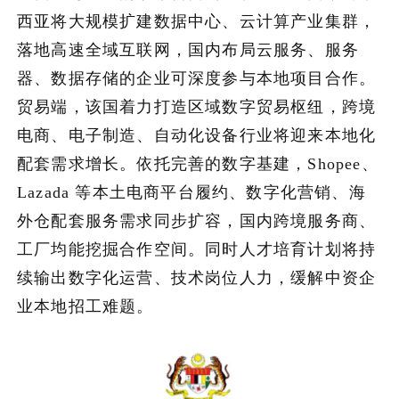
西亚将大规模扩建数据中心、云计算产业集群，
落地高速全域互联网，国内布局云服务、服务
器、数据存储的企业可深度参与本地项目合作。
贸易端，该国着力打造区域数字贸易枢纽，跨境
电商、电子制造、自动化设备行业将迎来本地化
配套需求增长。依托完善的数字基建，Shopee、
Lazada 等本土电商平台履约、数字化营销、海
外仓配套服务需求同步扩容，国内跨境服务商、
工厂均能挖掘合作空间。同时人才培育计划将持
续输出数字化运营、技术岗位人力，缓解中资企
业本地招工难题。