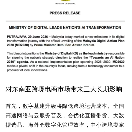
对东南亚跨境电商市场带来三大长期影响
首先，数字基建升级将降低跨境运营成本。全国
高速网络与云服务普及，会优化直播带货、大数
据选品、海外仓数字化管理效率，中小跨境卖家