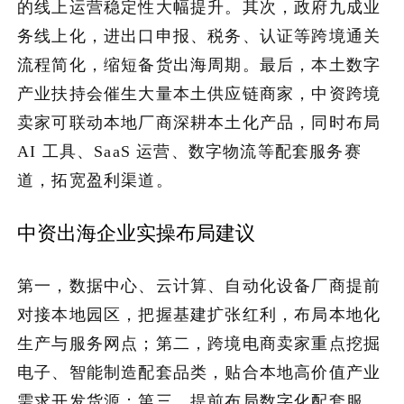
的线上运营稳定性大幅提升。其次，政府九成业
务线上化，进出口申报、税务、认证等跨境通关
流程简化，缩短备货出海周期。最后，本土数字
产业扶持会催生大量本土供应链商家，中资跨境
卖家可联动本地厂商深耕本土化产品，同时布局
AI 工具、SaaS 运营、数字物流等配套服务赛
道，拓宽盈利渠道。
中资出海企业实操布局建议
第一，数据中心、云计算、自动化设备厂商提前
对接本地园区，把握基建扩张红利，布局本地化
生产与服务网点；第二，跨境电商卖家重点挖掘
电子、智能制造配套品类，贴合本地高价值产业
需求开发货源；第三，提前布局数字化配套服