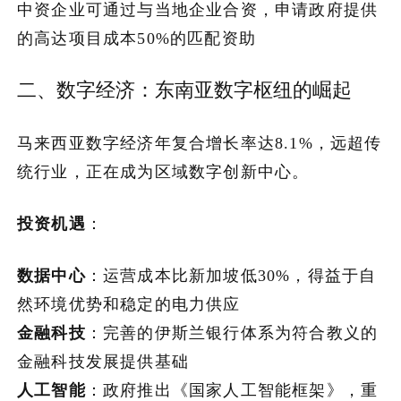
中资企业可通过与当地企业合资，申请政府提供
的高达项目成本50%的匹配资助
二、数字经济：东南亚数字枢纽的崛起
马来西亚数字经济年复合增长率达8.1%，远超传
统行业，正在成为区域数字创新中心。
投资机遇
：
数据中心
：运营成本比新加坡低30%，得益于自
然环境优势和稳定的电力供应
金融科技
：完善的伊斯兰银行体系为符合教义的
金融科技发展提供基础
人工智能
：政府推出《国家人工智能框架》，重