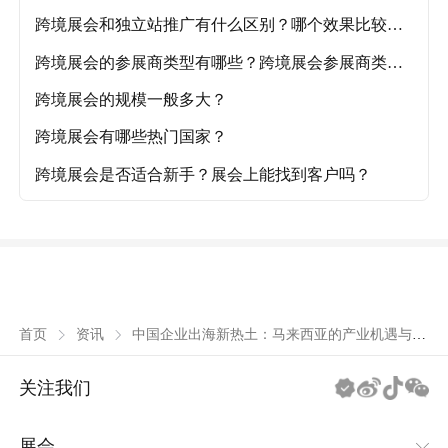
跨境展会和独立站推广有什么区别？哪个效果比较
好？
跨境展会的参展商类型有哪些？跨境展会参展商类型
详解
跨境展会的规模一般多大？
跨境展会有哪些热门国家？
跨境展会是否适合新手？展会上能找到客户吗？
中国企业出海新热土：马来西亚的产业机遇与未
首页
资讯
来布局
关注我们
展会