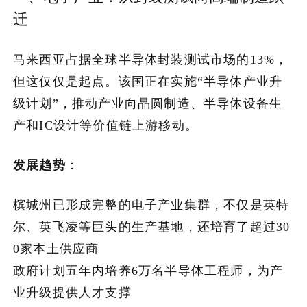
迁
加入潮域
马来西亚占据全球半导体封装测试市场的13%，
但这仅仅是起点。该国正在实施“半导体产业升
级计划”，推动产业向晶圆制造、半导体设备生
产和IC设计等价值链上游移动。
发展趋势
：
槟城州已形成完整的电子产业集群，不仅是英特
尔、英飞凌等巨头的生产基地，还培育了超过30
0家本土供应商
政府计划五年内培养6万名半导体工程师，为产
业升级提供人才支撑