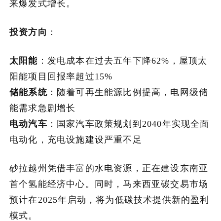
来爆发式增长。
投资方向
：
太阳能
：发电成本在过去五年下降62%，屋顶太
阳能项目回报率超过15%
储能系统
：随着可再生能源比例提高，电网级储
能需求急剧增长
电动汽车
：国家汽车政策规划到2040年实现全面
电动化，充电设施建设严重不足
砂拉越州凭借丰富的水电资源，正在建设东南亚
首个氢能经济中心。同时，马来西亚碳交易市场
预计在2025年启动，将为低碳技术提供新的盈利
模式。