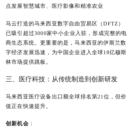
点发展智慧城市、医疗影像和精准农业
马云打造的马来西亚数字自由贸易区（DFTZ）
已吸引超过3000家中小企业入驻，形成完整的电
商生态系统。更重要的是，马来西亚的伊斯兰数
字经济发展迅速，为中国企业进入全球18亿穆斯
林市场提供跳板。
三、医疗科技：从传统制造到创新研发
马来西亚医疗设备出口额全球排名第21位，但价
值正在快速提升。
创新机会
：