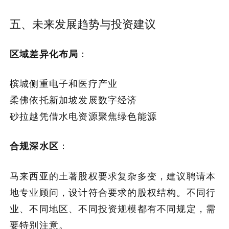
五、未来发展趋势与投资建议
区域差异化布局
：
槟城侧重电子和医疗产业
柔佛依托新加坡发展数字经济
砂拉越凭借水电资源聚焦绿色能源
合规深水区
：
马来西亚的土著股权要求复杂多变，建议聘请本
地专业顾问，设计符合要求的股权结构。不同行
业、不同地区、不同投资规模都有不同规定，需
要特别注意。