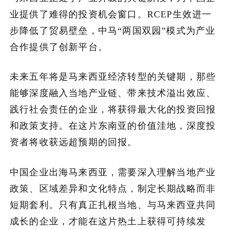
业提供了难得的投资机会窗口。RCEP生效进一
步降低了贸易壁垒，中马“两国双园”模式为产业
合作提供了创新平台。
未来五年将是马来西亚经济转型的关键期，那些
能够深度融入当地产业链、带来技术溢出效应、
践行社会责任的企业，将获得最大化的投资回报
和政策支持。在这片东南亚的价值洼地，深度投
资者将收获远超预期的回报。
中国企业出海马来西亚，需要深入理解当地产业
政策、区域差异和文化特点，制定长期战略而非
短期套利。只有真正扎根当地、与马来西亚共同
成长的企业，才能在这片热土上获得可持续发