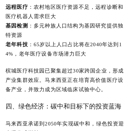
远程医疗
：农村地区医疗资源不足，远程诊断和
医疗机器人需求巨大
基因检测
：多元种族人口结构为基因研究提供独
特资源
老年科技
：65岁以上人口占比将在2040年达到1
4%，老年医疗设备市场潜力巨大
槟城医疗科技园已聚集超过30家跨国企业，形成
产业集群效应。马来西亚正在培育高价值医疗设
备产业，并致力成为区域临床试验中心。
四、绿色经济：碳中和目标下的投资蓝海
马来西亚承诺到2050年实现碳中和，绿色投资迎