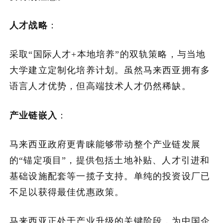
人才战略
：
采取“国际人才+本地培养”的双轨策略，与当地
大学建立定制化培养计划。虽然马来西亚拥有多
语言人才优势，但高端技术人才仍然稀缺。
产业链嵌入
：
马来西亚政府更青睐能够带动整个产业链发展
的“锚定项目”，提供包括土地补贴、人才引进和
基础设施配套等一揽子支持。单纯的投资设厂已
不足以获得最佳优惠政策。
马来西亚正处于产业升级的关键阶段，为中国企