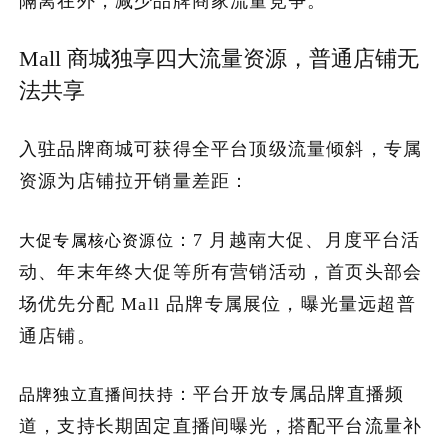
隔离在外，减少品牌商家流量竞争。
Mall 商城独享四大流量资源，普通店铺无
法共享
入驻品牌商城可获得全平台顶级流量倾斜，专属
资源为店铺拉开销量差距：
：7 月越南大促、月度平台活
大促专属核心资源位
动、年末年终大促等所有营销活动，首页头部会
场优先分配 Mall 品牌专属展位，曝光量远超普
通店铺。
：平台开放专属品牌直播频
品牌独立直播间扶持
道，支持长期固定直播间曝光，搭配平台流量补