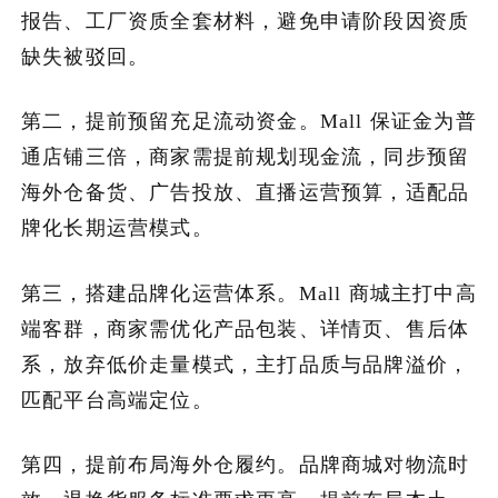
报告、工厂资质全套材料，避免申请阶段因资质
缺失被驳回。
第二，提前预留充足流动资金。Mall 保证金为普
通店铺三倍，商家需提前规划现金流，同步预留
海外仓备货、广告投放、直播运营预算，适配品
牌化长期运营模式。
第三，搭建品牌化运营体系。Mall 商城主打中高
端客群，商家需优化产品包装、详情页、售后体
系，放弃低价走量模式，主打品质与品牌溢价，
匹配平台高端定位。
第四，提前布局海外仓履约。品牌商城对物流时