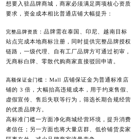
想要入驻品牌商城，商家必须满足两项核心资质
要求，资金成本相比普通店铺大幅提升：
：品牌需在泰国、印尼、越南目标
完整品牌资质
站点完成本地商标注册，同时提供完整品牌授权
链路，一级代理、自有工厂品牌方可通过初审，
无商标白牌、零散代购商家直接驳回申请。
：Mall 店铺保证金为普通标准店
高额保证金门槛
铺的 3 倍，大幅抬高违规成本，用于约束售假、
虚假宣传、售后失联等行为，筛选长期合规经营
的优质品牌方。
高标准门槛一方面净化商城经营环境，提升消费
者信任；另一方面也将大量店群、低价铺货卖家