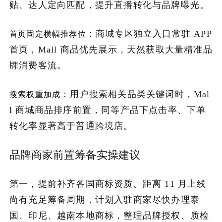
贴、达人定向匹配，提升直播转化与品牌曝光。
：商城专区独立入口常驻 APP
首页固定横幅推荐位
首页，Mall 商品优先展示，天然获取大量精准品
牌消费客流。
：用户搜索相关品类关键词时，Mal
搜索权重加成
l 商城商品排序前置，同等产品下点击率、下单
转化率显著高于普通跨境店。
品牌商家前置筹备实操建议
第一，提前补齐各国商标资质。距离 11 月上线
尚有充足筹备周期，计划入驻商家尽快办理泰
国、印尼、越南本地商标，整理品牌授权、质检