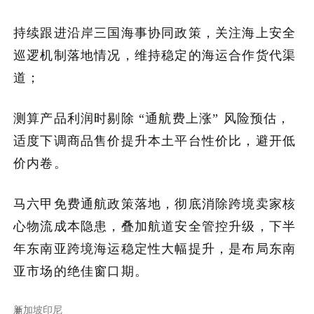
持续跟进沿岸三国海事协同政策，关注海上安全
巡逻机制落地情况，维持稳定的海运合作货代渠
道；
测算产品利润时剔除 “通航费上涨” 风险预估，
适度下调商品售价提升本土平台性价比，避开低
价内卷。
马六甲免费通航政策落地，彻底消除跨境卖家核
心物流成本隐患，叠加航道安全管控升级，下半
年东南亚跨境海运稳定性大幅提升，是布局东南
亚市场的绝佳窗口期。
新加坡
印尼