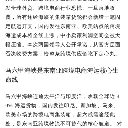
发全球外贸、跨境电商行业恐慌。一旦落地收
关于我们
费，所有途经海峡的集装箱货轮都会新增一笔固
定航运开支，国内发往东南亚、欧美站点的跨境
加入潮域
海运成本将全线上涨，中小卖家利润空间会被大
幅压缩。本次两国领导人公开承诺，从官方层面
否决收费方案，给整条跨境供应链吃下定心丸。
马六甲海峡是东南亚跨境电商海运核心生
命线
马六甲海峡连通太平洋与印度洋，承载全球近 4
0% 海运货物，国内发往印尼、新加坡、马来、
欧美市场的跨境电商集装箱，超六成需途经此
处，是东南亚跨境物流不可替代的核心航道。 对