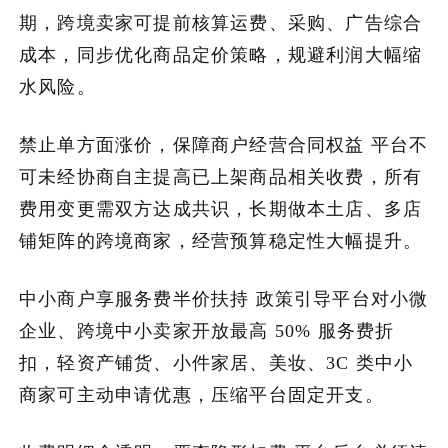
期，跨境卖家可提前核算运费、采购、广告综合
成本，同步优化商品定价策略，规避利润大幅缩
水风险。
禁止单方面涨价，保障商户经营合同权益 平台不
可未经协商自主提高已上架商品相关收费，所有
费用变更需双方达成共识，长期做本土店、多店
铺矩阵的跨境商家，经营预算稳定性大幅提升。
中小商户享服务费半价扶持 政策引导平台对小微
企业、跨境中小卖家开放最高 50% 服务费折
扣，轻资产铺货、小件家居、美妆、3C 类中小
商家可主动申请优惠，压缩平台固定开支。