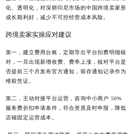
化、透明化，对深耕印尼市场的中国跨境卖家形
成长期利好，减少不可控经营成本风险。
跨境卖家实操应对建议
第一，建立费用台账，定期导出平台扣费明细核
对，一旦出现新增收费、费率上涨，核对平台是
否提前三个月发布官方通知，留存通知记录作为
维权凭证。
第二，主动对接平台运营，咨询中小商户 50%
服务费折扣申请条件，符合资质及时申报，降低
店铺固定运营成本。