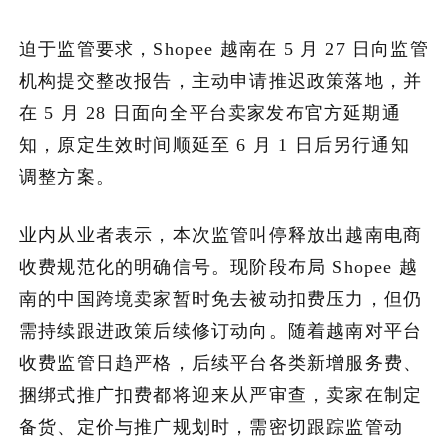
迫于监管要求，Shopee 越南在 5 月 27 日向监管
机构提交整改报告，主动申请推迟政策落地，并
在 5 月 28 日面向全平台卖家发布官方延期通
知，原定生效时间顺延至 6 月 1 日后另行通知
调整方案。
业内从业者表示，本次监管叫停释放出越南电商
收费规范化的明确信号。现阶段布局 Shopee 越
南的中国跨境卖家暂时免去被动扣费压力，但仍
需持续跟进政策后续修订动向。随着越南对平台
收费监管日趋严格，后续平台各类新增服务费、
捆绑式推广扣费都将迎来从严审查，卖家在制定
备货、定价与推广规划时，需密切跟踪监管动