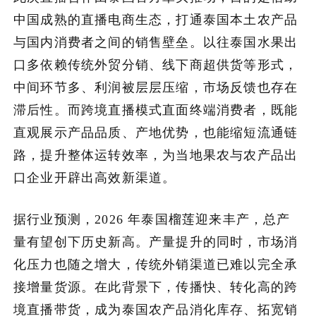
中国成熟的直播电商生态，打通泰国本土农产品
加入潮域
与国内消费者之间的销售壁垒。以往泰国水果出
口多依赖传统外贸分销、线下商超供货等形式，
中间环节多、利润被层层压缩，市场反馈也存在
滞后性。而跨境直播模式直面终端消费者，既能
直观展示产品品质、产地优势，也能缩短流通链
路，提升整体运转效率，为当地果农与农产品出
口企业开辟出高效新渠道。
据行业预测，2026 年泰国榴莲迎来丰产，总产
量有望创下历史新高。产量提升的同时，市场消
化压力也随之增大，传统外销渠道已难以完全承
接增量货源。在此背景下，传播快、转化高的跨
境直播带货，成为泰国农产品消化库存、拓宽销