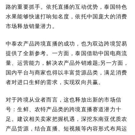
路的重要抓手。依托直播的互动优势，泰国特色
水果能够快速打响知名度，依托中国庞大的消费
市场释放销量潜力。
中泰农产品跨境直播的成功，也为双边跨境贸易
提供了全新参考。一方面，泰国借助中国电商流
量、运营能力，解决农产品外销难题;另一方面，
国内平台与商家也得以丰富货源品类，满足消费
者对进口生鲜的需求，实现双向共赢。
对于跨境从业者而言，这也释放出新的市场信
号：生鲜、农特产品类的跨境直播赛道潜力十
足。建议相关卖家把握机遇，深挖东南亚优质农
产品货源，结合直播、短视频等内容形式布局运