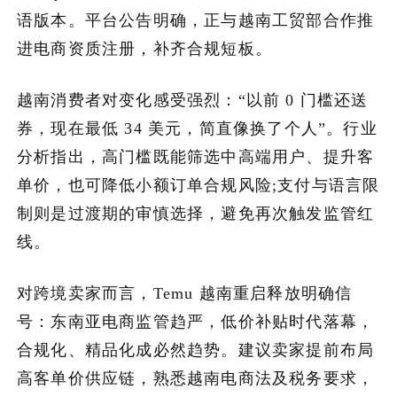
语版本。平台公告明确，正与越南工贸部合作推
进电商资质注册，补齐合规短板。
越南消费者对变化感受强烈：“以前 0 门槛还送
券，现在最低 34 美元，简直像换了个人”。行业
分析指出，高门槛既能筛选中高端用户、提升客
单价，也可降低小额订单合规风险;支付与语言限
制则是过渡期的审慎选择，避免再次触发监管红
线。
对跨境卖家而言，Temu 越南重启释放明确信
号：东南亚电商监管趋严，低价补贴时代落幕，
合规化、精品化成必然趋势。建议卖家提前布局
高客单价供应链，熟悉越南电商法及税务要求，