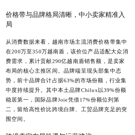
价格带与品牌格局清晰，中小卖家精准入
局
从消费数据来看，越南市场主流消费价格带集中
在200万至350万越南盾，该价位产品适配大众消
费需求，累计贡献290亿越南盾销售额，是卖家
布局的核心主推区间。品牌端呈现头部集中态
势，前十品牌合计占据63%的市场份额，行业集
中度持续提升。其中本土品牌Chilux以39%份额
稳居第一，国际品牌Joie凭借17%份额位列第
二，留给高性价比跨境白牌、工贸品牌充足的突
围空间。