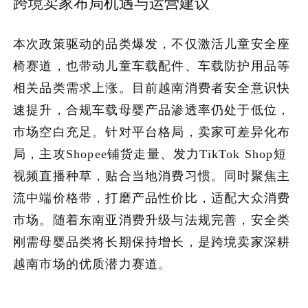
跨境卖家布局机遇与运营建议
本次政策驱动的品类爆发，不仅激活儿童安全座
椅赛道，也带动儿童车载配件、车载防护用品等
相关品类需求上涨。目前越南消费者安全意识快
速提升，合规车载母婴产品渗透率仍处于低位，
市场空白充足。针对平台格局，卖家可差异化布
局，主攻Shopee铺货走量、发力TikTok Shop短
视频直播种草，贴合当地消费习惯。同时聚焦主
流中端价格带，打磨产品性价比，适配大众消费
市场。随着东南亚消费升级与法规完善，安全类
刚需母婴品类将长期保持增长，是跨境卖家深耕
越南市场的优质潜力赛道。