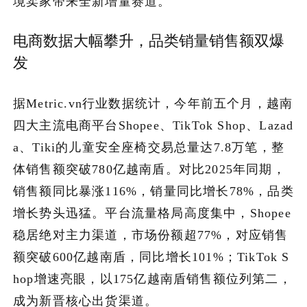
境卖家带来全新增量赛道。
关于我们
电商数据大幅攀升，品类销量销售额双爆
发
加入潮域
据Metric.vn行业数据统计，今年前五个月，越南
四大主流电商平台Shopee、TikTok Shop、Lazad
a、Tiki的儿童安全座椅交易总量达7.8万笔，整
体销售额突破780亿越南盾。对比2025年同期，
销售额同比暴涨116%，销量同比增长78%，品类
增长势头迅猛。平台流量格局高度集中，Shopee
稳居绝对主力渠道，市场份额超77%，对应销售
额突破600亿越南盾，同比增长101%；TikTok S
hop增速亮眼，以175亿越南盾销售额位列第二，
成为新晋核心出货渠道。