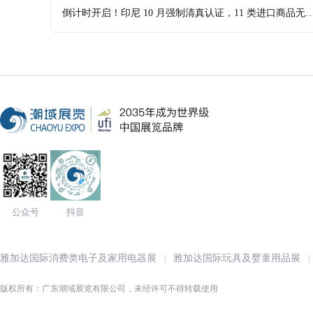
址迎来新选择！
倒计时开启！印尼 10 月强制清真认证，11 类进口商品无
质直接扣货
公众号
抖音
雅加达国际消费类电子及家用电器展
雅加达国际玩具及婴童用品展
版权所有：广东潮域展览有限公司，未经许可不得转载使用