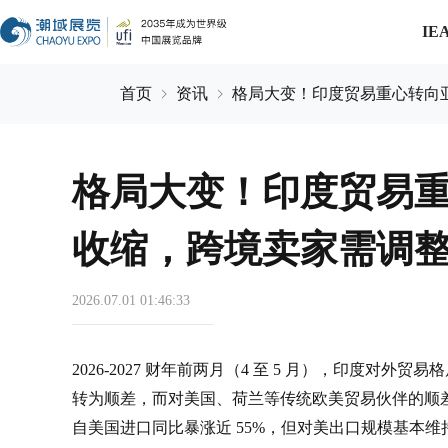
IE
首页
资讯
格局大变！印度贸易重心转向
格局大变！印度贸易
收缩，跨境卖家需调
2026.07.01 01:46:33
2026-2027 财年前两月（4 至 5 月），印度
转为顺差，而对美国、荷兰等传统欧美贸易伙伴的顺差
自美国进口同比暴涨近 55%，但对美出口规模基本维持不变