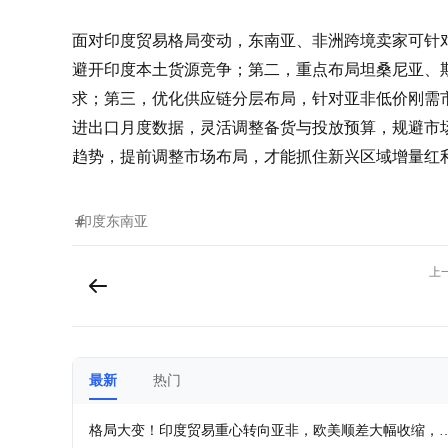
面对印度贸易格局变动，东南亚、非洲跨境卖家可针
避开印度本土货源竞争；第二，重点布局坦桑尼亚、
求；第三，优化供应链分层布局，针对亚非低价刚需
进出口月度数据，灵活调整备货与投放预算，规避市
趋势，提前调整市场布局，才能抓住新兴区域增量红
印度
东南亚
上
最新
热门
格局大变！印度贸易重心转向亚非，欧美顺差大幅收缩，