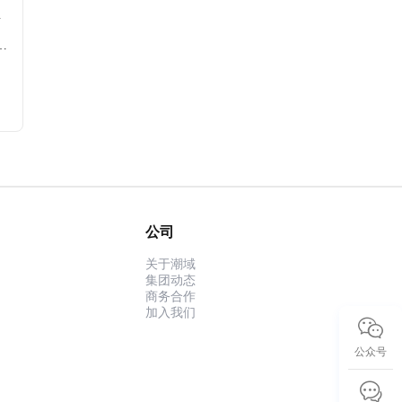
品
公司
关于潮域
集团动态
商务合作
加入我们
公众号