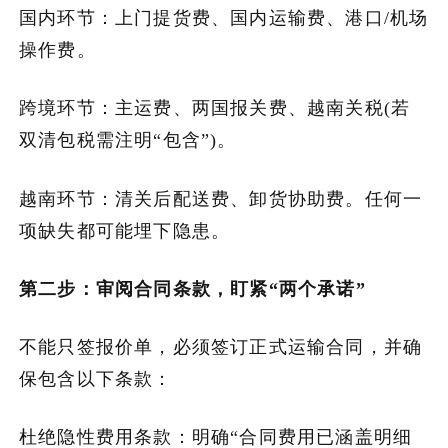
国内环节：上门提货费、国内运输费、港口/机场
操作费。
跨境环节：主运费、两国报关费、越南关税(若
双清包税需注明“包含”)。
越南环节：清关后配送费、卸货协助费。任何一
项缺失都可能埋下隐患。
第二步：审阅合同条款，盯紧“两个承诺”
不能只签报价单，必须签订正式运输合同，并确
保包含以下条款：
杜绝隐性费用条款：明确“合同费用已涵盖明细