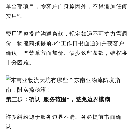
单全部项目，除客户自身原因外，不得追加任何
费用”。
费用调整提前沟通条款：规定如遇不可抗力需调
价，物流商须提前3个工作日书面通知并获客户
确认，严禁单方面加价。缺少这些条款，维权将
十分困难。
第三步：确认“服务范围”，避免边界模糊
许多纠纷源于服务边界不清。务必提前书面确
认：