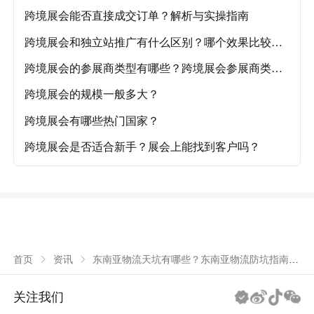
解析！
跨境展会能否直接成交订单？解析与实操指南
跨境展会和独立站推广有什么区别？哪个效果比较
好？
跨境展会的参展商类型有哪些？跨境展会参展商类型
详解
跨境展会的规模一般多大？
跨境展会有哪些热门国家？
跨境展会是否适合新手？展会上能找到客户吗？
东南亚物流天坑有哪些？东南亚物流防坑指南，
首页
资讯
附实操秘籍！
关注我们