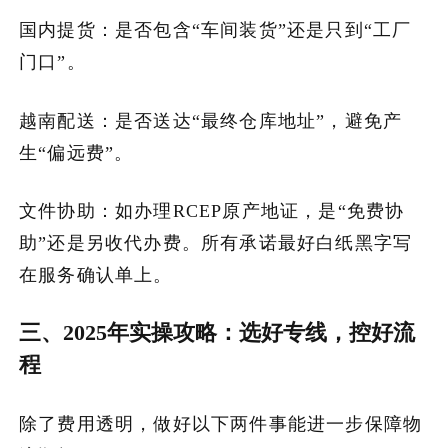
国内提货：是否包含“车间装货”还是只到“工厂
门口”。
越南配送：是否送达“最终仓库地址”，避免产
生“偏远费”。
文件协助：如办理RCEP原产地证，是“免费协
助”还是另收代办费。所有承诺最好白纸黑字写
在服务确认单上。
三、2025年实操攻略：选好专线，控好流
程
除了费用透明，做好以下两件事能进一步保障物