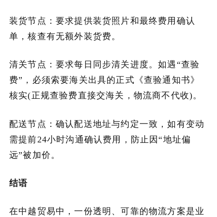
装货节点：要求提供装货照片和最终费用确认
单，核查有无额外装货费。
清关节点：要求每日同步清关进度。如遇“查验
费”，必须索要海关出具的正式《查验通知书》
核实(正规查验费直接交海关，物流商不代收)。
配送节点：确认配送地址与约定一致，如有变动
需提前24小时沟通确认费用，防止因“地址偏
远”被加价。
结语
在中越贸易中，一份透明、可靠的物流方案是业