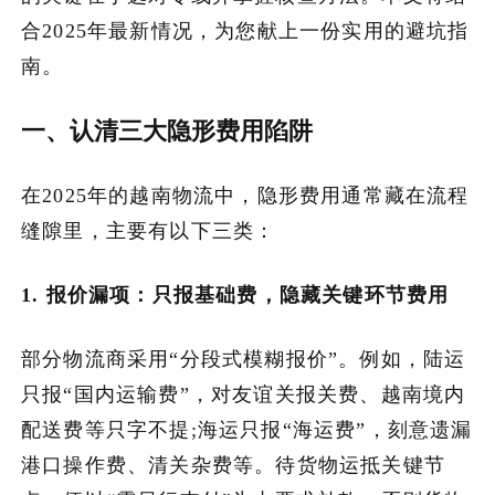
合2025年最新情况，为您献上一份实用的避坑指
加入潮域
南。
一、认清三大隐形费用陷阱
在2025年的越南物流中，隐形费用通常藏在流程
缝隙里，主要有以下三类：
1. 报价漏项：只报基础费，隐藏关键环节费用
部分物流商采用“分段式模糊报价”。例如，陆运
只报“国内运输费”，对友谊关报关费、越南境内
配送费等只字不提;海运只报“海运费”，刻意遗漏
港口操作费、清关杂费等。待货物运抵关键节