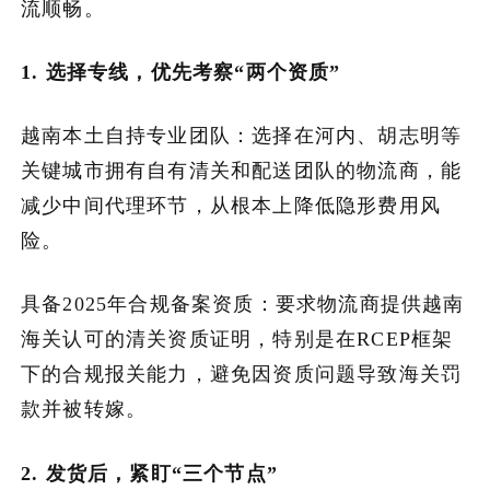
流顺畅。
1. 选择专线，优先考察“两个资质”
越南本土自持专业团队：选择在河内、胡志明等
关键城市拥有自有清关和配送团队的物流商，能
减少中间代理环节，从根本上降低隐形费用风
险。
具备2025年合规备案资质：要求物流商提供越南
海关认可的清关资质证明，特别是在RCEP框架
下的合规报关能力，避免因资质问题导致海关罚
款并被转嫁。
2. 发货后，紧盯“三个节点”