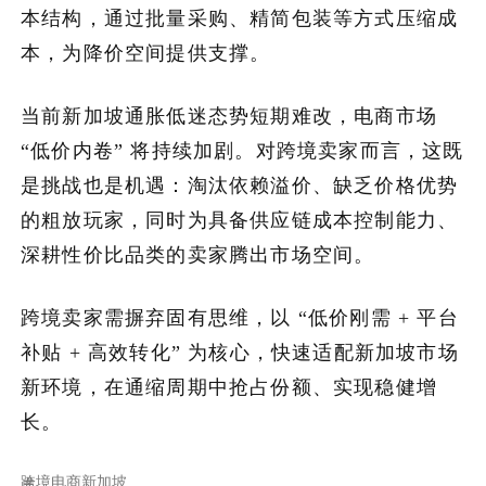
本结构，通过批量采购、精简包装等方式压缩成
本，为降价空间提供支撑。
当前新加坡通胀低迷态势短期难改，电商市场
“低价内卷” 将持续加剧。对跨境卖家而言，这既
是挑战也是机遇：淘汰依赖溢价、缺乏价格优势
的粗放玩家，同时为具备供应链成本控制能力、
深耕性价比品类的卖家腾出市场空间。
跨境卖家需摒弃固有思维，以 “低价刚需 + 平台
补贴 + 高效转化” 为核心，快速适配新加坡市场
新环境，在通缩周期中抢占份额、实现稳健增
长。
跨境电商
新加坡