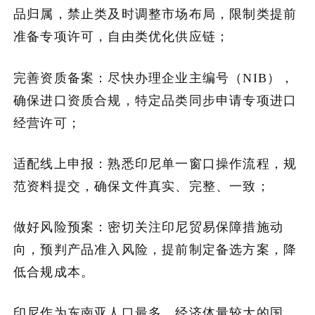
品归属，禁止类及时调整市场布局，限制类提前
准备专项许可，自由类优化供应链；
完善资质备案：尽快办理企业主编号（NIB），
确保进口资质合规，特定品类同步申请专项进口
经营许可；
适配线上申报：熟悉印尼单一窗口操作流程，规
范资料提交，确保文件真实、完整、一致；
做好风险预案：密切关注印尼贸易保障措施动
向，预判产品准入风险，提前制定备选方案，降
低合规成本。
印尼作为东南亚人口最多、经济体量较大的国