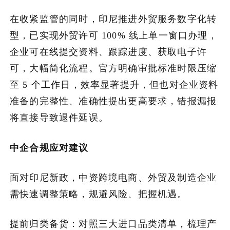
在收紧监管的同时，印尼推进外贸服务数字化转
型，已实现外贸许可 100% 线上单一窗口办理，
企业可在线提交资料、跟踪进度、获取电子许
可，大幅简化流程。官方明确审批标准时限压缩
至 5 个工作日，效率显著提升，但也对企业资料
准备的完整性、准确性提出更高要求，错报漏报
将直接导致退件延误。
中企合规应对建议
面对印尼新政，中资跨境电商、外贸及制造企业
需快速调整策略，规避风险、把握机遇。
提前归类备货：对照三大进口品类清单，梳理产