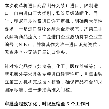
本次改革将进口商品划分为禁止进口、限制进
加入潮域
口、自由进口三大类别，监管层级清晰化。同
时，印尼同步收紧进口许可审批，明确两大硬性
要求：一是进口货物必须为全新状态，严禁二手
及翻新商品流入；二是进口企业必须持有企业主
编号（NIB），并将其作为唯一进口识别资质，
无资质企业无法开展进口业务。
针对特定品类（如食品、化工、医疗器械等），
新规额外要求具备专项进口经营许可，且需由独
立第三方机构完成技术核验，确保产品符合印尼
国家标准，进一步抬高准入门槛。
审批流程数字化，时限压缩至 5 个工作日