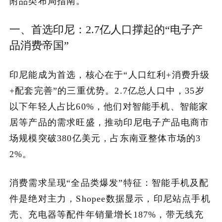
附品类布局指南。
加入潮域
一、首选印尼：2.7亿人口撑起的“电子产
品消费帝国”
印尼能成为首选，核心在于“人口红利+消费升级
+配套完善”的三重优势。2.7亿总人口中，35岁
以下年轻人占比60%，他们对智能手机、智能家
居等产品的需求旺盛，推动印尼电子产品电商市
场规模突破380亿美元，占东南亚整体市场的3
2%。
消费需求呈现“全品类爆发”特征：智能手机及配
件是绝对主力，Shopee数据显示，印尼站点手机
壳、充电器等配件年销量增长187%，带无线充