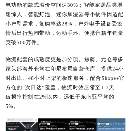
电功能的款式溢价空间达30%；智能家居品类增
速惊人，智能灯泡、迷你加湿器等小物件因适配
小户型需求，复购率达28%；户外电子设备受疫
情后出行热潮带动，运动手环、便携音箱年销量
突破500万件。
物流配套的成熟度更是加分项。鲸骑、元仓等多
家头部海外仓均在印尼布局自营仓库，提供24小
时出库、48小时上架的极速服务，配合Shopee官
方仓的“次日达”覆盖，物流时效压缩至1-3天，
破损率控制在2%以内，远低于东南亚平均的
5%。