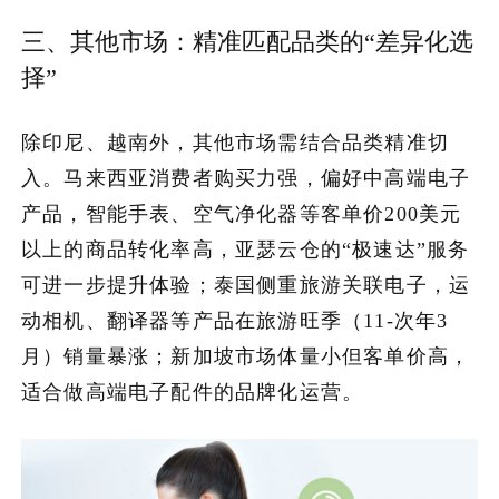
三、其他市场：精准匹配品类的“差异化选
择”
除印尼、越南外，其他市场需结合品类精准切
入。马来西亚消费者购买力强，偏好中高端电子
产品，智能手表、空气净化器等客单价200美元
以上的商品转化率高，亚瑟云仓的“极速达”服务
可进一步提升体验；泰国侧重旅游关联电子，运
动相机、翻译器等产品在旅游旺季（11-次年3
月）销量暴涨；新加坡市场体量小但客单价高，
适合做高端电子配件的品牌化运营。