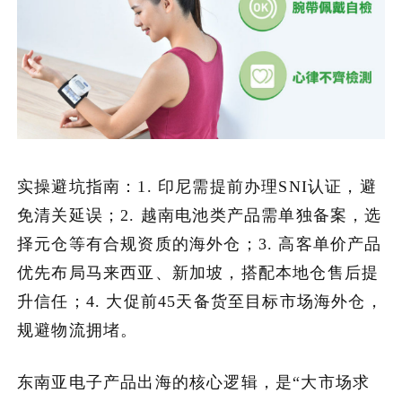
实操避坑指南：1. 印尼需提前办理SNI认证，避
免清关延误；2. 越南电池类产品需单独备案，选
择元仓等有合规资质的海外仓；3. 高客单价产品
优先布局马来西亚、新加坡，搭配本地仓售后提
升信任；4. 大促前45天备货至目标市场海外仓，
规避物流拥堵。
东南亚电子产品出海的核心逻辑，是“大市场求