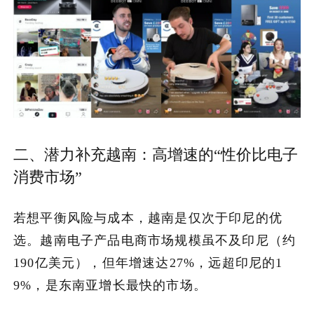
二、潜力补充越南：高增速的“性价比电子
消费市场”
若想平衡风险与成本，越南是仅次于印尼的优
选。越南电子产品电商市场规模虽不及印尼（约
190亿美元），但年增速达27%，远超印尼的1
9%，是东南亚增长最快的市场。