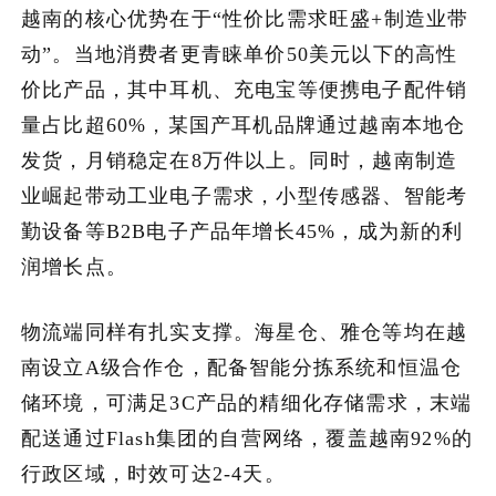
越南的核心优势在于“性价比需求旺盛+制造业带
动”。当地消费者更青睐单价50美元以下的高性
价比产品，其中耳机、充电宝等便携电子配件销
量占比超60%，某国产耳机品牌通过越南本地仓
发货，月销稳定在8万件以上。同时，越南制造
业崛起带动工业电子需求，小型传感器、智能考
勤设备等B2B电子产品年增长45%，成为新的利
润增长点。
物流端同样有扎实支撑。海星仓、雅仓等均在越
南设立A级合作仓，配备智能分拣系统和恒温仓
储环境，可满足3C产品的精细化存储需求，末端
配送通过Flash集团的自营网络，覆盖越南92%的
行政区域，时效可达2-4天。