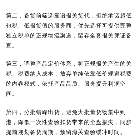
第二，备货前筛选靠谱报关货代，拒绝承诺超低
包税、低报货值的服务商，优先选择可提供完整
独立税单的正规物流渠道，留存全套报关凭证备
查。
第三，调整产品定价体系，将正规报关产生的关
税、税费纳入成本，放弃单纯依靠低价规避税费
的内卷模式，依托产品品质、服务提升利润空
间。
第四，分批错峰出货，避免大批量货物集中到
港，降低一次性查验扣货带来的全盘损失，同步
提前规划备货周期，预留海关查验缓冲时间。