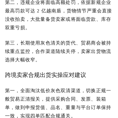
第二，违规企业将面临高额处罚，依据新规企业
最高罚款可达 2 亿越南盾，货物情节严重会直接
没收拍卖，大批量备货卖家或将面临货款、库存
双重亏损。
第三，长期使用灰色清关的货代、贸易商会被持
续重点监控，合作渠道陆续关停，卖家出货物流
选择大幅收窄。
跨境卖家合规出货实操应对建议
第一，全面淘汰低价灰色双清渠道，切换正规一
般贸易正清报关，提供采购合同、发票、装箱
单，做到申报货值、品名、重量与平台订单保持
一致，实现四单匹配合规通关。