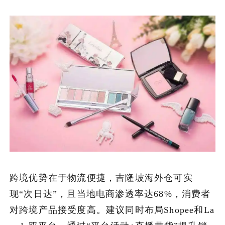
跨境优势在于物流便捷，吉隆坡海外仓可实
现“次日达”，且当地电商渗透率达68%，消费者
对跨境产品接受度高。建议同时布局Shopee和La