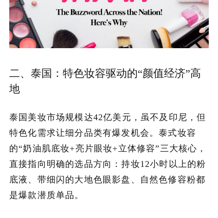
二、泰国：特色妆容驱动的“颜值经济”高
地
泰国美妆市场规模达42亿美元，虽不及印尼，但
特色化需求让细分品类有爆发机会。泰式妆容
的“奶油肌底妆+亮片眼妆+立体修容”三大核心，
直接指向明确的选品方向：持妆12小时以上的粉
底液、带细闪的大地色眼影盘、自然色修容粉都
是爆款潜质单品。