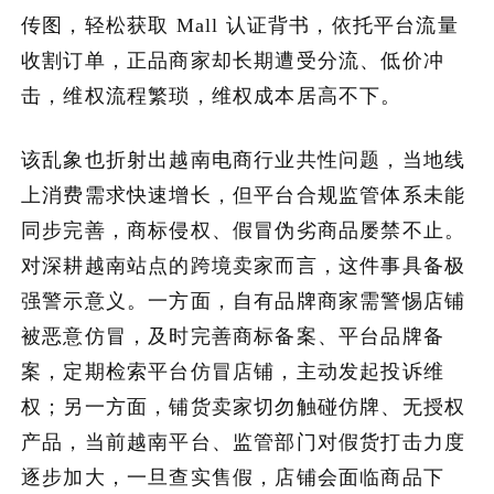
传图，轻松获取 Mall 认证背书，依托平台流量
收割订单，正品商家却长期遭受分流、低价冲
击，维权流程繁琐，维权成本居高不下。
该乱象也折射出越南电商行业共性问题，当地线
上消费需求快速增长，但平台合规监管体系未能
同步完善，商标侵权、假冒伪劣商品屡禁不止。
对深耕越南站点的跨境卖家而言，这件事具备极
强警示意义。一方面，自有品牌商家需警惕店铺
被恶意仿冒，及时完善商标备案、平台品牌备
案，定期检索平台仿冒店铺，主动发起投诉维
权；另一方面，铺货卖家切勿触碰仿牌、无授权
产品，当前越南平台、监管部门对假货打击力度
逐步加大，一旦查实售假，店铺会面临商品下