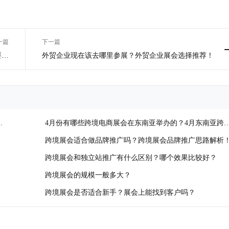
一篇
下一篇
​​
​​外贸企业现在该去哪里参展？​​外贸企业展会选择推荐！
？
段
4月份有哪些跨境电商展会在东南亚举办的？4月东南亚跨
电商展会盘点！
跨境展会适合做品牌推广吗？跨境展会品牌推广思路解析
跨境展会和独立站推广有什么区别？哪个效果比较好？
跨境展会的规模一般多大？
跨境展会是否适合新手？展会上能找到客户吗？