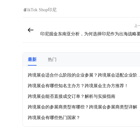
TikTok Shop
印尼
上
​​印尼掘金东南亚分析，为何选择印尼作为出海战略要地
最新
热门
跨境展会适合什么阶段的企业参展？跨境展会适配企业阶
及各品类推荐展会！
跨境展会有哪些知名主办方？跨境展会主办方推荐！
跨境展会能否直接成交订单？解析与实操指南
跨境展会的参展商类型有哪些？跨境展会参展商类型详解
跨境展会有哪些热门国家？