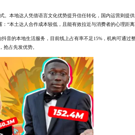
模式。本地达人凭借语言文化优势提升信任转化，国内运营则提供
：“本土达人合作成本较低，且能有效拉近与消费者的心理距离
国内抖音的本地生活服务，目前线上占有率不足15%，机构可通过
，抢占先发优势。