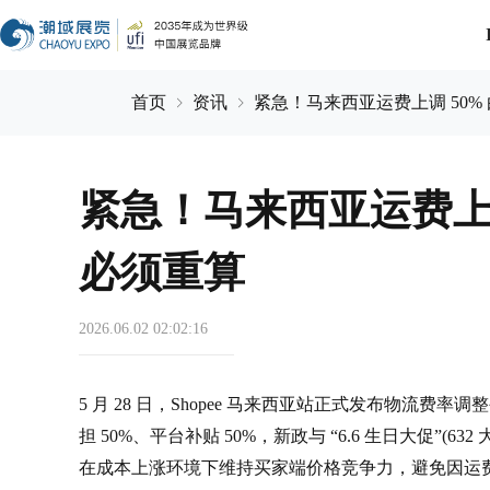
首页
资讯
紧急！马来西亚运费上调 50
紧急！马来西亚运费上调
必须重算
2026.06.02 02:02:16
5 月 28 日，Shopee 马来西亚站正式发布物流费率调
担 50%、平台补贴 50%，新政与 “6.6 生日大促”(
在成本上涨环境下维持买家端价格竞争力，避免因运