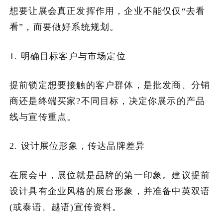
想要让展会真正发挥作用，企业不能仅仅“去看
看”，而要做好系统规划。
1. 明确目标客户与市场定位
提前锁定想要接触的客户群体，是批发商、分销
商还是终端买家?不同目标，决定你展示的产品
线与宣传重点。
2. 设计展位形象，传达品牌差异
在展会中，展位就是品牌的第一印象。建议提前
设计具有企业风格的展台形象，并准备中英双语
(或泰语、越语)宣传资料。