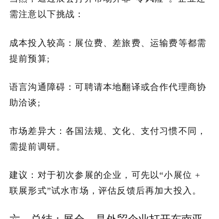
需注意以下挑战：
成本投入较高：展位费、差旅费、运输费等都需
提前预算;
语言沟通障碍：可聘请本地翻译或合作代理商协
助洽谈;
市场差异大：各国法规、文化、支付习惯不同，
需提前调研。
建议：对于初次参展的企业，可先以“小展位 +
联展形式”试水市场，评估反馈后再加大投入。