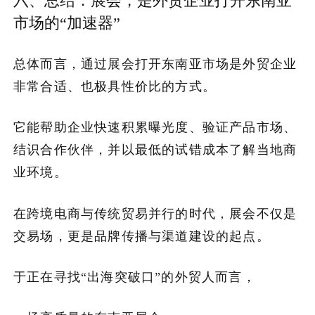
六、总结：展会，是外贸企业打开东南亚
市场的“加速器”
总体而言，通过展会打开东南亚市场是外贸企业
非常合适、也极具性价比的方式。
它能帮助企业快速积累曝光度、验证产品市场、
结识合作伙伴，并以最低的试错成本了解当地商
业环境。
在跨境电商与传统贸易并行的时代，展会不仅是
交易场，更是品牌传播与渠道建设的起点。
于正在寻找“出海突破口”的外贸人而言，