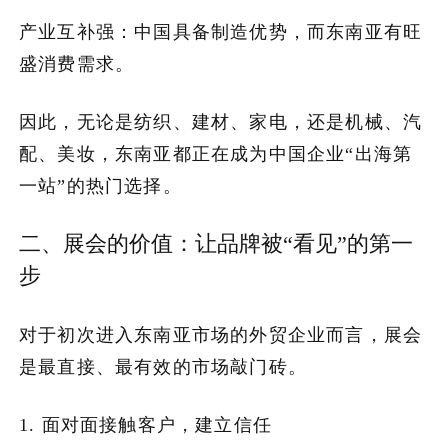
产业互补强：中国具备制造优势，而东南亚有旺
盛消费需求。
因此，无论是纺织、建材、家电，还是机械、汽
配、美妆，东南亚都正在成为中国企业“出海第
一站”的热门选择。
二、展会的价值：让品牌被“看见”的第一
步
对于初次进入东南亚市场的外贸企业而言，展会
是最直接、最有效的市场敲门砖。
1. 面对面接触客户，建立信任