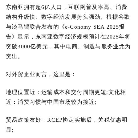
东南亚拥有超6亿人口，互联网普及率高、消费
加入潮域
结构升级快、数字经济发展势头强劲。根据谷歌
与淡马锡联合发布的《e-Conomy SEA 2025报
告》显示，东南亚数字经济规模预计在2025年将
突破3000亿美元，其中电商、制造与服务业尤为
突出。
对外贸企业而言，这里是：
地理位置近：运输成本和交付周期更短;文化相
近：消费习惯与中国市场较为接近;
贸易政策友好：RCEP协定实施后，关税优惠明
显;