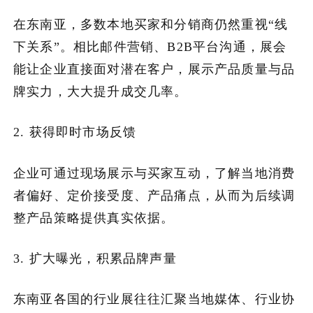
在东南亚，多数本地买家和分销商仍然重视“线
下关系”。相比邮件营销、B2B平台沟通，展会
能让企业直接面对潜在客户，展示产品质量与品
牌实力，大大提升成交几率。
2. 获得即时市场反馈
企业可通过现场展示与买家互动，了解当地消费
者偏好、定价接受度、产品痛点，从而为后续调
整产品策略提供真实依据。
3. 扩大曝光，积累品牌声量
东南亚各国的行业展往往汇聚当地媒体、行业协