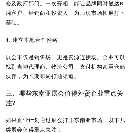
会及政府部门。一次亮相，能让品牌同时触达B
端客户、经销商和投资人，为后续市场拓展打下
基础。
4. 建立本地合作网络
展会不仅是销售场，更是资源连接场。企业可以
找到当地代理商、物流公司、支付机构甚至仓储
伙伴，为长期布局打通渠道。
三、哪些东南亚展会值得外贸企业重点关
注?
如果企业计划通过展会打开东南亚市场，以下几
类展会值得重点关注：