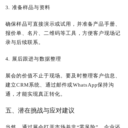
3. 准备样品与资料
确保样品可直接演示或试用，并准备产品手册、
报价单、名片、二维码等工具，方便客户现场记
录与后续联系。
4. 展后跟进与数据整理
展会的价值不止于现场。要及时整理客户信息、
建立CRM系统、通过邮件或WhatsApp保持沟
通，才能实现真正转化。
五、潜在挑战与应对建议
当然，通过展会打开市场并非“零风险”。企业还