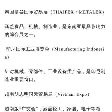
泰国曼谷国际贸易展（THAIFEX / METALEX）
涵盖食品、机械、制造业，是东南亚最具影响力
的综合展之一。
印尼国际工业博览会（Manufacturing Indonesi
a）
针对机械、零部件、工业设备类产品，是印尼制
造业重要窗口。
越南胡志明国际贸易展（Vietnam Expo）
越南版“广交会”，涵盖轻工、家居、电子等领