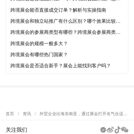
解析！
跨境展会能否直接成交订单？解析与实操指南
跨境展会和独立站推广有什么区别？哪个效果比较
好？
跨境展会的参展商类型有哪些？跨境展会参展商类型
详解
跨境展会的规模一般多大？
跨境展会有哪些热门国家？
跨境展会是否适合新手？展会上能找到客户吗？
外贸企业出海东南亚，通过展会打开名气合适
首页
资讯
吗？
关注我们