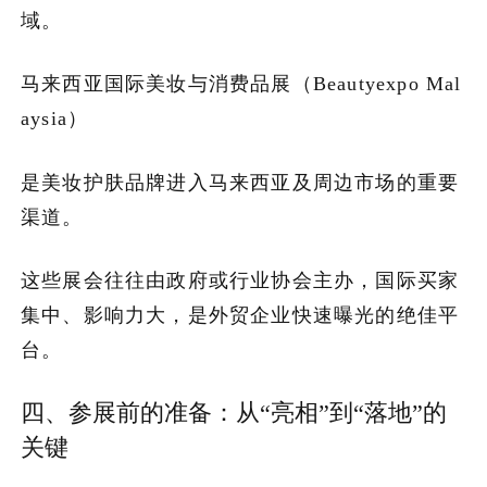
域。
马来西亚国际美妆与消费品展（Beautyexpo Mal
aysia）
是美妆护肤品牌进入马来西亚及周边市场的重要
渠道。
这些展会往往由政府或行业协会主办，国际买家
集中、影响力大，是外贸企业快速曝光的绝佳平
台。
四、参展前的准备：从“亮相”到“落地”的
关键